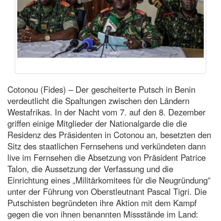
Cotonou (Fides) – Der gescheiterte Putsch in Benin
verdeutlicht die Spaltungen zwischen den Ländern
Westafrikas. In der Nacht vom 7. auf den 8. Dezember
griffen einige Mitglieder der Nationalgarde die die
Residenz des Präsidenten in Cotonou an, besetzten den
Sitz des staatlichen Fernsehens und verkündeten dann
live im Fernsehen die Absetzung von Präsident Patrice
Talon, die Aussetzung der Verfassung und die
Einrichtung eines „Militärkomitees für die Neugründung”
unter der Führung von Oberstleutnant Pascal Tigri. Die
Putschisten begründeten ihre Aktion mit dem Kampf
gegen die von ihnen benannten Missstände im Land: