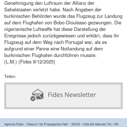
Genehmigung den Luftraum der Allianz der
Sahelstaaten verletzt habe. Nach Angaben der
burkinischen Behörden wurde das Flugzeug zur Landung
auf dem Flughafen von Bobo-Dioulasso gezwungen. Die
nigerianische Luftwaffe hat diese Darstellung der
Ereignisse jedoch zurückgewiesen und erklärt, dass ihr
Flugzeug auf dem Weg nach Portugal war, als es
aufgrund einer Panne eine Notlandung auf dem
burkinischen Flughafen durchführen musste.
(L.M.) (Fides 9/12/2025)
Teilen:
Agenzia Fides - Palazzo “de Propaganda Fide” - 00120 - Città del Vaticano Tel. +39-