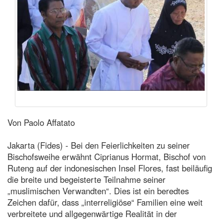
Von Paolo Affatato
Jakarta (Fides) - Bei den Feierlichkeiten zu seiner
Bischofsweihe erwähnt Ciprianus Hormat, Bischof von
Ruteng auf der indonesischen Insel Flores, fast beiläufig
die breite und begeisterte Teilnahme seiner
„muslimischen Verwandten“. Dies ist ein beredtes
Zeichen dafür, dass „interreligiöse“ Familien eine weit
verbreitete und allgegenwärtige Realität in der