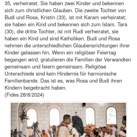
35, verheiratet. Sie haben zwei Kinder und bekennen
sich zum christlichen Glauben. Die zweite Tochter von
Budi und Rosa, Kristin (33), ist mit Karam verheiratet;
sie haben ein Kind und bekennen sich zum Islam. Tara
(30), die dritte Tochter, ist mit Rudi verheiratet, sie
haben ein Kind und sind Katholiken. Budi und Rosa
nehmen die unterschiedlichen Glaubensrichtungen ihrer
Kinder gelassen hin. Wenn ein religiöser Feiertag
begangen wird, gratulieren die Familien der Verwandten
gemeinsam und feiern gemeinsam. Religiöse
Unterschiede sind kein Hindernis für harmonische
Familienbande. Das ist es, was Rosa und Budi ihren
Kindern beigebracht haben.
(Fides 28/8/2024)