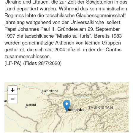
Ukraine und Litauen, die zur Zeit der Sowjetunion in das
Land deportiert wurden. Während des kommunistischen
Regimes lebte die tadschikische Glaubensgemeinschaft
jahrelang weitgehend von der Universalkirche isoliert.
Papst Johannes Paul II. Gründete am 29. September
1997 die tadschikische “Missio sui iuris”. Bereits 1983
wurden gemeinnützige Aktionen von kleinen Gruppen
gestartet, die sich seit 2004 offiziell in der der Caritas
zusammenschlossen.
(LF-PA) (Fides 28/7/2020)
+
−