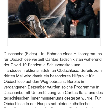
Duschanbe (Fides) - Im Rahmen eines Hilfsprogramms
für Obdachlose verteilt Caritas Tadschikistan wäherend
der Covid-19-Pandemie Schutzmasken und
Händedesinfektionsmitteln an Obdachlose. Bereits zum
dritten Mal wird damit ein besonderes Hilfprojkt für
Obdachlose auf den Weg bebracht. Bereits im
vergangenen Dezember wurden solche Programme in
Duschanbe mit Unterstützung von Caritas Italia und des
tadschikischen Innenministeriums gestartet wurde. Für
Obdachlose in der Hauptstadt bieten katholische