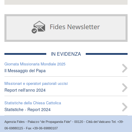
IN EVIDENZA
Giornata Missionaria Mondiale 2025
Il Messaggio del Papa
Missionari e operatori pastorali uccisi
Report nell'anno 2024
Statistiche della Chiesa Cattolica
Statistiche - Report 2024
Agenzia Fides - Palazzo “de Propaganda Fide” - 00120 - Città del Vaticano Tel. +39-
06-69880115 - Fax +39-06-69880107