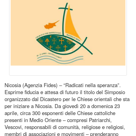
Nicosia (Agenzia Fides) – “Radicati nella speranza”.
Esprime fiducia e attesa di futuro il titolo del Simposio
organizzato dal Dicastero per le Chiese orientali che sta
per iniziare a Nicosia. Da giovedì 20 a domenica 23
aprile, circa 300 esponenti delle Chiese cattoliche
presenti in Medio Oriente – compresi Patriarchi,
Vescovi, responsabili di comunità, religiose e religiosi,
membri di associazioni e movimenti – prenderanno