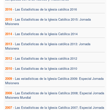
2016
-
Las Estadísticas de la iglesia católica 2016
2015
-
Las Estadísticas de la Iglesia Católica 2015: Jornada
Misionera
2014
-
Las Estadísticas de la Iglesia Católica 2014
2013
-
Las Estadísticas de la Iglesia católica 2013: Jornada
Misionera
2012
-
Las Estadísticas de la Iglesia católica 2012
2010
-
Las Estadísticas de la Iglesia católica 2010
2009
-
Las estadísticas de la Iglesia Católica 2009: Especial Jornada
Misionera
2008
-
Las Estadísticas de la Iglesia Católica 2008; Especial Jornada
Misionera Mundial
2007
-
Las Estadísticas de la Iglesia Católica 2007; Especial Jornada