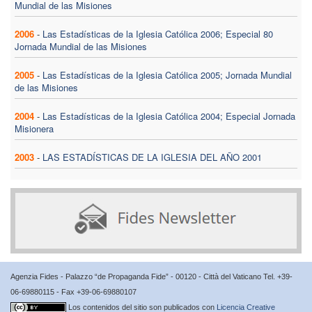
Mundial de las Misiones
2006
-
Las Estadísticas de la Iglesia Católica 2006; Especial 80
Jornada Mundial de las Misiones
2005
-
Las Estadísticas de la Iglesia Católica 2005; Jornada Mundial
de las Misiones
2004
-
Las Estadísticas de la Iglesia Católica 2004; Especial Jornada
Misionera
2003
-
LAS ESTADÍSTICAS DE LA IGLESIA DEL AÑO 2001
Agenzia Fides - Palazzo “de Propaganda Fide” - 00120 - Città del Vaticano Tel. +39-
06-69880115 - Fax +39-06-69880107
Los contenidos del sitio son publicados con
Licencia Creative