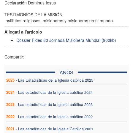
Declaración Dominus Iesus
TESTIMONIOS DE LA MISIÓN
Institutos religiosos, misioneros y misioneras en el mundo
Allegati all'articolo
Dossier Fides 80 Jornada Misionera Mundial (900kb)
Compartir:
AÑOS
2025
-
Las Estadísticas de la Iglesia católica 2025
2024
-
Las estadísticas de la Iglesia católica 2024
2023
-
Las estadísticas de la Iglesia católica 2023
2022
-
Las estadísticas de la Iglesia católica 2022
2021
-
Las estadísticas de la Iglesia Católica 2021