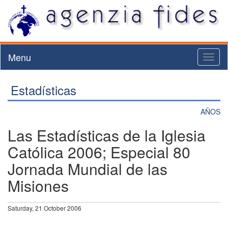
Menu
Toggl
naviga
Estadísticas
AÑOS
Las Estadísticas de la Iglesia
Católica 2006; Especial 80
Jornada Mundial de las
Misiones
Saturday, 21 October 2006