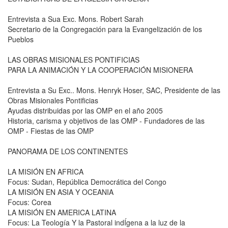
Entrevista a Sua Exc. Mons. Robert Sarah
Secretario de la Congregación para la Evangelización de los
Pueblos
LAS OBRAS MISIONALES PONTIFICIAS
PARA LA ANIMACIÓN Y LA COOPERACIÓN MISIONERA
Entrevista a Su Exc.. Mons. Henryk Hoser, SAC, Presidente de las
Obras Misionales Pontificias
Ayudas distribuidas por las OMP en el año 2005
Historia, carisma y objetivos de las OMP - Fundadores de las
OMP - Fiestas de las OMP
PANORAMA DE LOS CONTINENTES
LA MISIÓN EN AFRICA
Focus: Sudan, República Democrática del Congo
LA MISIÓN EN ASIA Y OCEANIA
Focus: Corea
LA MISIÓN EN AMERICA LATINA
Focus: La Teología Y la Pastoral indÍgena a la luz de la