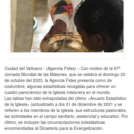
Ciudad del Vaticano - (Agencia Fides) – Con motivo de la 97ª
Jornada Mundial de las Misiones, que se celebra el domingo 22
de octubre del 2023, la Agencia Fides presenta como de
costumbre, algunas estadísticas recogidas para ofrecer un
cuadro panorámico de la Iglesia misionera en el mundo.
Las tablas han sido extrapoladas del último «Anuario Estadístico
de la Iglesia» (actualizado a día 31 de diciembre de 2021 y se
refieren a los miembros de la Iglesia, sus estructuras pastorales,
las actividades en el campo sanitario, asistencial y educativo. Por
último, se incluyen las circunscripciones eclesiásticas
encomendadas al Dicasterio para la Evangelización.