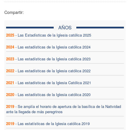
Compartir:
AÑOS
2025
-
Las Estadísticas de la Iglesia católica 2025
2024
-
Las estadísticas de la Iglesia católica 2024
2023
-
Las estadísticas de la Iglesia católica 2023
2022
-
Las estadísticas de la Iglesia católica 2022
2021
-
Las estadísticas de la Iglesia Católica 2021
2020
-
Las estadísticas de la Iglesia católica 2020
2019
-
Se amplía el horario de apertura de la basílica de la Natividad
ante la llegada de más peregrinos
2019
-
Las estatísticas de la Iglesia católica 2019