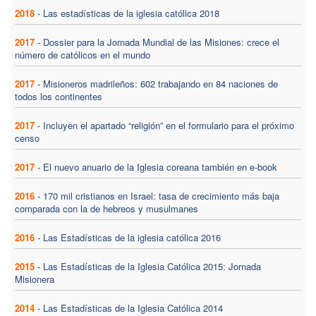
2018
-
Las estadísticas de la iglesia católica 2018
2017
-
Dossier para la Jornada Mundial de las Misiones: crece el
número de católicos en el mundo
2017
-
Misioneros madrileños: 602 trabajando en 84 naciones de
todos los continentes
2017
-
Incluyen el apartado “religión” en el formulario para el próximo
censo
2017
-
El nuevo anuario de la Iglesia coreana también en e-book
2016
-
170 mil cristianos en Israel: tasa de crecimiento más baja
comparada con la de hebreos y musulmanes
2016
-
Las Estadísticas de la iglesia católica 2016
2015
-
Las Estadísticas de la Iglesia Católica 2015: Jornada
Misionera
2014
-
Las Estadísticas de la Iglesia Católica 2014