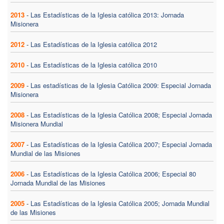
2013
-
Las Estadísticas de la Iglesia católica 2013: Jornada
Misionera
2012
-
Las Estadísticas de la Iglesia católica 2012
2010
-
Las Estadísticas de la Iglesia católica 2010
2009
-
Las estadísticas de la Iglesia Católica 2009: Especial Jornada
Misionera
2008
-
Las Estadísticas de la Iglesia Católica 2008; Especial Jornada
Misionera Mundial
2007
-
Las Estadísticas de la Iglesia Católica 2007; Especial Jornada
Mundial de las Misiones
2006
-
Las Estadísticas de la Iglesia Católica 2006; Especial 80
Jornada Mundial de las Misiones
2005
-
Las Estadísticas de la Iglesia Católica 2005; Jornada Mundial
de las Misiones