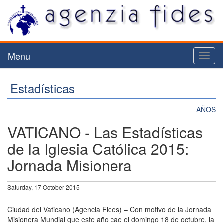
Menu
Toggl
naviga
Estadísticas
AÑOS
VATICANO - Las Estadísticas
de la Iglesia Católica 2015:
Jornada Misionera
Saturday, 17 October 2015
Ciudad del Vaticano (Agencia Fides) – Con motivo de la Jornada
Misionera Mundial que este año cae el domingo 18 de octubre, la