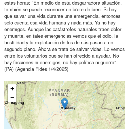
estas horas: “En medio de esta desgarradora situación,
también se puede reconocer un brote de bien. Si hay
que salvar una vida durante una emergencia, entonces
solo cuenta esa vida humana y nada más. Ya no hay
enemigos. Aunque las catástrofes naturales traen dolor
y muerte, en tales emergencias vemos que el odio, la
hostilidad y la explotación de los demás pasan a un
segundo plano. Ahora se trata de salvar vidas. Lo vemos
entre los voluntarios que se han ofrecido a ayudar. No
hay facciones ni enemigos, no hay política ni guerra”.
(PA) (Agencia Fides 1/4/2025)
+
−