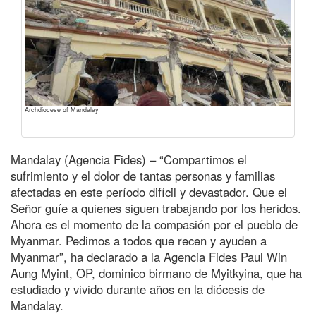
Archdiocese of Mandalay
Mandalay (Agencia Fides) – “Compartimos el
sufrimiento y el dolor de tantas personas y familias
afectadas en este período difícil y devastador. Que el
Señor guíe a quienes siguen trabajando por los heridos.
Ahora es el momento de la compasión por el pueblo de
Myanmar. Pedimos a todos que recen y ayuden a
Myanmar”, ha declarado a la Agencia Fides Paul Win
Aung Myint, OP, dominico birmano de Myitkyina, que ha
estudiado y vivido durante años en la diócesis de
Mandalay.