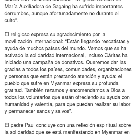
María Auxiliadora de Sagaing ha sufrido importantes
derrumbes, aunque afortunadamente no durante el
culto”.
El religioso expresa su agradecimiento por la
movilización internacional: “Están llegando rescatistas y
ayuda de muchos países del mundo. Vemos que se ha
activado la solidaridad internacional, incluso Cáritas ha
iniciado una campaña de donativos. Queremos dar las
gracias a todos los países, comunidades, organizaciones
y personas que están prestando atención y ayuda: el
pueblo que sufre en Myanmar expresa su profunda
gratitud. También rezamos y encomendamos a Dios a
todos los voluntarios que están ofreciendo su ayuda con
humanidad y valentía, para que puedan realizar su labor
y permanecer sanos y salvos”.
El padre Paul concluye con una reflexión espiritual sobre
la solidaridad que se está manifestando en Myanmar en