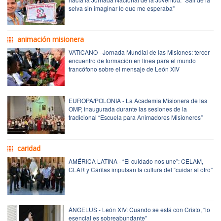
selva sin imaginar lo que me esperaba”
animación misionera
VATICANO - Jornada Mundial de las Misiones: tercer
encuentro de formación en línea para el mundo
francófono sobre el mensaje de León XIV
EUROPA/POLONIA - La Academia Misionera de las
OMP, inaugurada durante las sesiones de la
tradicional “Escuela para Animadores Misioneros”
caridad
AMÉRICA LATINA - “El cuidado nos une”: CELAM,
CLAR y Cáritas impulsan la cultura del “cuidar al otro”
ÁNGELUS - León XIV: Cuando se está con Cristo, “lo
esencial es sobreabundante”