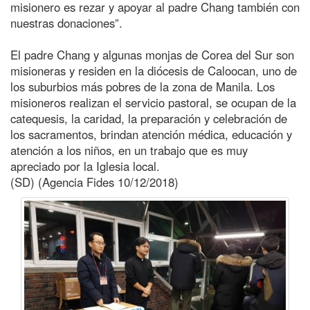
misionero es rezar y apoyar al padre Chang también con
nuestras donaciones”.
El padre Chang y algunas monjas de Corea del Sur son
misioneras y residen en la diócesis de Caloocan, uno de
los suburbios más pobres de la zona de Manila. Los
misioneros realizan el servicio pastoral, se ocupan de la
catequesis, la caridad, la preparación y celebración de
los sacramentos, brindan atención médica, educación y
atención a los niños, en un trabajo que es muy
apreciado por la Iglesia local.
(SD) (Agencia Fides 10/12/2018)