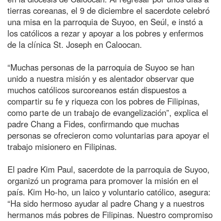
tierras coreanas, el 9 de diciembre el sacerdote celebró
una misa en la parroquia de Suyoo, en Seúl, e instó a
los católicos a rezar y apoyar a los pobres y enfermos
de la clínica St. Joseph en Caloocan.
“Muchas personas de la parroquia de Suyoo se han
unido a nuestra misión y es alentador observar que
muchos católicos surcoreanos están dispuestos a
compartir su fe y riqueza con los pobres de Filipinas,
como parte de un trabajo de evangelización”, explica el
padre Chang a Fides, confirmando que muchas
personas se ofrecieron como voluntarias para apoyar el
trabajo misionero en Filipinas.
El padre Kim Paul, sacerdote de la parroquia de Suyoo,
organizó un programa para promover la misión en el
país. Kim Ho-ho, un laico y voluntario católico, asegura:
“Ha sido hermoso ayudar al padre Chang y a nuestros
hermanos más pobres de Filipinas. Nuestro compromiso