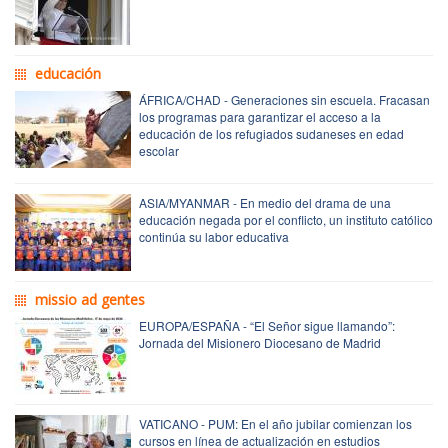
educación
ÁFRICA/CHAD - Generaciones sin escuela. Fracasan
los programas para garantizar el acceso a la
educación de los refugiados sudaneses en edad
escolar
ASIA/MYANMAR - En medio del drama de una
educación negada por el conflicto, un instituto católico
continúa su labor educativa
missio ad gentes
EUROPA/ESPAÑA - “El Señor sigue llamando”:
Jornada del Misionero Diocesano de Madrid
VATICANO - PUM: En el año jubilar comienzan los
cursos en línea de actualización en estudios