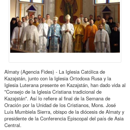
Almaty (Agencia Fides) - La Iglesia Católica de
Kazajstán, junto con la Iglesia Ortodoxa Rusa y la
Iglesia Luterana presente en Kazajstán, han dado vida al
"Consejo de la Iglesia Cristiana tradicional de
Kazajstán". Así lo refiere al final de la Semana de
Oración por la Unidad de los Cristianos, Mons. José
Luís Mumbiela Sierra, obispo de la diócesis de Almaty y
presidente de la Conferencia Episcopal del país de Asia
Central.