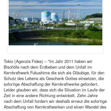
Tokio (Agenzia Fides) – "Im Jahr 2011 haben wir
Bischöfe nach dem Erdbeben und dem Unfall im
Kernkraftwerk Fukushima die sich als Gläubige, für den
Schutz des Lebens als Geschenk Gottes einsetzen, die
sofortige Abschaffung der Kernkraftwerke gefordert.
Leider glauben wir, dass sich die Situation im Laufe der
Zeit in eine andere Richtung entwickelt. Zehn Jahre
nach dem Unfall fordern wir deshalb erneut die sofortige
Abschaffung von Kernkraftwerken und einen Wandel des