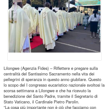
Lilongwe (Agenzia Fides) – Riflettere e pregare sulla
centralità del Santissimo Sacramento nella vita dei
pellegrini di speranza in questo anno giubilare. Questo
lo scopo del I congresso eucaristico nazionale svoltosi la
scorsa settimana a Lilongwe e che ha ricevuto la
benedizione del Santo Padre, tramite il Segretario di
Stato Vaticano, il Cardinale Pietro Parolin.
“La cosa più importante non è ciò che facciamo con