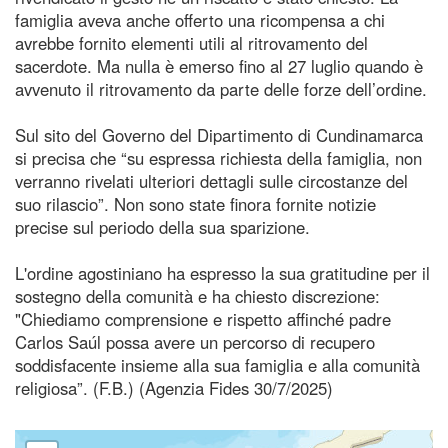
famiglia aveva anche offerto una ricompensa a chi
avrebbe fornito elementi utili al ritrovamento del
sacerdote. Ma nulla è emerso fino al 27 luglio quando è
avvenuto il ritrovamento da parte delle forze dell’ordine.
Sul sito del Governo del Dipartimento di Cundinamarca
si precisa che “su espressa richiesta della famiglia, non
verranno rivelati ulteriori dettagli sulle circostanze del
suo rilascio”. Non sono state finora fornite notizie
precise sul periodo della sua sparizione.
L'ordine agostiniano ha espresso la sua gratitudine per il
sostegno della comunità e ha chiesto discrezione:
"Chiediamo comprensione e rispetto affinché padre
Carlos Saúl possa avere un percorso di recupero
soddisfacente insieme alla sua famiglia e alla comunità
religiosa”. (F.B.) (Agenzia Fides 30/7/2025)