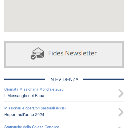
IN EVIDENZA
Giornata Missionaria Mondiale 2025
Il Messaggio del Papa
Missionari e operatori pastorali uccisi
Report nell'anno 2024
Statistiche della Chiesa Cattolica