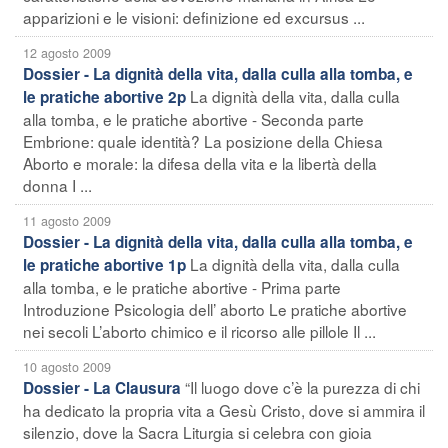
apparizioni e le visioni: definizione ed excursus ...
12 agosto 2009
Dossier - La dignità della vita, dalla culla alla tomba, e
La dignità della vita, dalla culla
le pratiche abortive 2p
alla tomba, e le pratiche abortive - Seconda parte
Embrione: quale identità? La posizione della Chiesa
Aborto e morale: la difesa della vita e la libertà della
donna I ...
11 agosto 2009
Dossier - La dignità della vita, dalla culla alla tomba, e
La dignità della vita, dalla culla
le pratiche abortive 1p
alla tomba, e le pratiche abortive - Prima parte
Introduzione Psicologia dell’ aborto Le pratiche abortive
nei secoli L’aborto chimico e il ricorso alle pillole Il ...
10 agosto 2009
“Il luogo dove c’è la purezza di chi
Dossier - La Clausura
ha dedicato la propria vita a Gesù Cristo, dove si ammira il
silenzio, dove la Sacra Liturgia si celebra con gioia