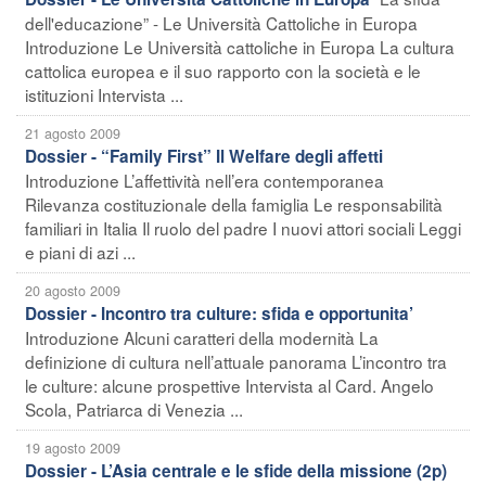
dell'educazione” - Le Università Cattoliche in Europa
Introduzione Le Università cattoliche in Europa La cultura
cattolica europea e il suo rapporto con la società e le
istituzioni Intervista ...
21 agosto 2009
Dossier - “Family First” Il Welfare degli affetti
Introduzione L’affettività nell’era contemporanea
Rilevanza costituzionale della famiglia Le responsabilità
familiari in Italia Il ruolo del padre I nuovi attori sociali Leggi
e piani di azi ...
20 agosto 2009
Dossier - Incontro tra culture: sfida e opportunita’
Introduzione Alcuni caratteri della modernità La
definizione di cultura nell’attuale panorama L’incontro tra
le culture: alcune prospettive Intervista al Card. Angelo
Scola, Patriarca di Venezia ...
19 agosto 2009
Dossier - L’Asia centrale e le sfide della missione (2p)