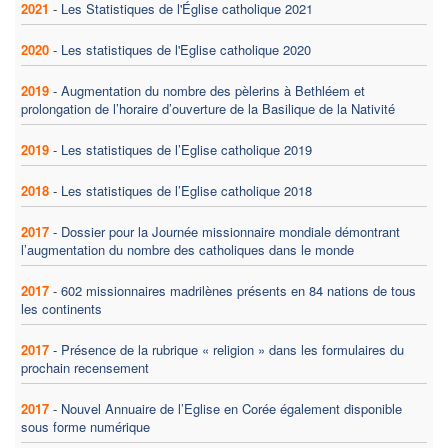
2021
-
Les Statistiques de l'Église catholique 2021
2020
-
Les statistiques de l'Eglise catholique 2020
2019
-
Augmentation du nombre des pèlerins à Bethléem et
prolongation de l’horaire d’ouverture de la Basilique de la Nativité
2019
-
Les statistiques de l’Eglise catholique 2019
2018
-
Les statistiques de l’Eglise catholique 2018
2017
-
Dossier pour la Journée missionnaire mondiale démontrant
l’augmentation du nombre des catholiques dans le monde
2017
-
602 missionnaires madrilènes présents en 84 nations de tous
les continents
2017
-
Présence de la rubrique « religion » dans les formulaires du
prochain recensement
2017
-
Nouvel Annuaire de l’Eglise en Corée également disponible
sous forme numérique