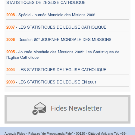
STATISTIQUES DE L’EGLISE CATHOLIQUE
2008
-
Spécial Journée Mondiale des Misions 2008
2007
-
LES STATISTIQUES DE L’EGLISE CATHOLIQUE
2006
-
Dossier: 80° JOURNEE MONDIALE DES MISSIONS
2005
-
Journée Mondiale des Missions 2005: Les Statistiques de
l’Eglise Catholique
2004
-
LES STATISTIQUES DE L’EGLISE CATHOLIQUE
2003
-
LES STATISTIQUES DE L’EGLISE EN 2001
Agenzia Fides - Palazzo “de Propaganda Fide” - 00120 - Città del Vaticano Tel. +39-