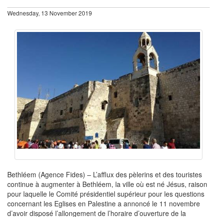
Wednesday, 13 November 2019
Bethléem (Agence Fides) – L’afflux des pèlerins et des touristes
continue à augmenter à Bethléem, la ville où est né Jésus, raison
pour laquelle le Comité présidentiel supérieur pour les questions
concernant les Eglises en Palestine a annoncé le 11 novembre
d’avoir disposé l’allongement de l’horaire d’ouverture de la