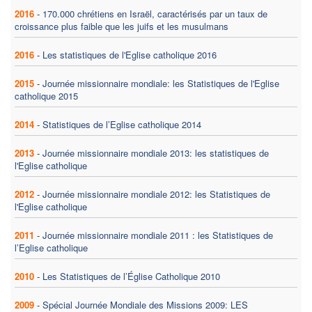
2016
-
170.000 chrétiens en Israël, caractérisés par un taux de
croissance plus faible que les juifs et les musulmans
2016
-
Les statistiques de l'Eglise catholique 2016
2015
-
Journée missionnaire mondiale: les Statistiques de l'Eglise
catholique 2015
2014
-
Statistiques de l’Eglise catholique 2014
2013
-
Journée missionnaire mondiale 2013: les statistiques de
l'Eglise catholique
2012
-
Journée missionnaire mondiale 2012: les Statistiques de
l'Eglise catholique
2011
-
Journée missionnaire mondiale 2011 : les Statistiques de
l’Eglise catholique
2010
-
Les Statistiques de l’Église Catholique 2010
2009
-
Spécial Journée Mondiale des Missions 2009: LES