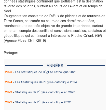
données statistiques confirment que Bethléem est la destination
favorite des pèlerins, surtout au cours de l’Avent et du temps de
Noel.
L’augmentation constante de l’afflux de pèlerins et de touristes en
Terre Sainte, constatée au cours de ces dernières années,
représente une donnée objective de grande importance, surtout
en tenant compte des conflits et convulsions sociales, sectaires et
géopolitiques qui continuent à intéresser le Proche-Orient. (GV)
(Agence Fides 13/11/2019)
Partager:
ANNÉES
2025
-
Les statistiques de l'Église catholique 2025
2024
-
Les Statistiques de l'Église catholique 2024
2023
-
Statistiques de l'Église catholique en 2023
2022
-
Statistiques de l'Église catholique 2022