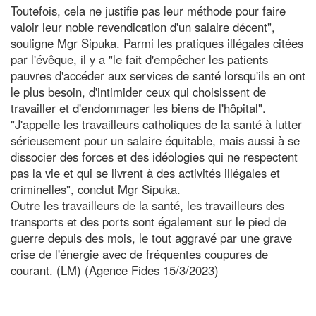
Toutefois, cela ne justifie pas leur méthode pour faire
valoir leur noble revendication d'un salaire décent",
souligne Mgr Sipuka. Parmi les pratiques illégales citées
par l'évêque, il y a "le fait d'empêcher les patients
pauvres d'accéder aux services de santé lorsqu'ils en ont
le plus besoin, d'intimider ceux qui choisissent de
travailler et d'endommager les biens de l'hôpital".
"J'appelle les travailleurs catholiques de la santé à lutter
sérieusement pour un salaire équitable, mais aussi à se
dissocier des forces et des idéologies qui ne respectent
pas la vie et qui se livrent à des activités illégales et
criminelles", conclut Mgr Sipuka.
Outre les travailleurs de la santé, les travailleurs des
transports et des ports sont également sur le pied de
guerre depuis des mois, le tout aggravé par une grave
crise de l'énergie avec de fréquentes coupures de
courant. (LM) (Agence Fides 15/3/2023)