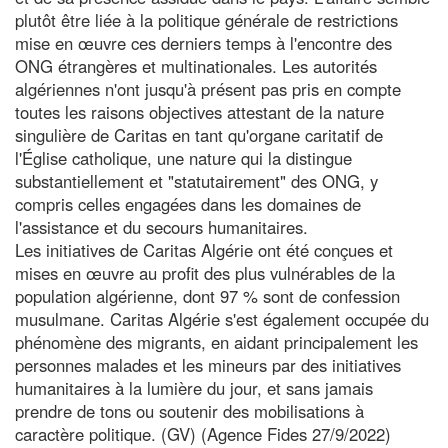
plutôt être liée à la politique générale de restrictions
mise en œuvre ces derniers temps à l'encontre des
ONG étrangères et multinationales. Les autorités
algériennes n'ont jusqu'à présent pas pris en compte
toutes les raisons objectives attestant de la nature
singulière de Caritas en tant qu'organe caritatif de
l'Église catholique, une nature qui la distingue
substantiellement et "statutairement" des ONG, y
compris celles engagées dans les domaines de
l'assistance et du secours humanitaires.
Les initiatives de Caritas Algérie ont été conçues et
mises en œuvre au profit des plus vulnérables de la
population algérienne, dont 97 % sont de confession
musulmane. Caritas Algérie s'est également occupée du
phénomène des migrants, en aidant principalement les
personnes malades et les mineurs par des initiatives
humanitaires à la lumière du jour, et sans jamais
prendre de tons ou soutenir des mobilisations à
caractère politique. (GV) (Agence Fides 27/9/2022)