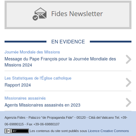
EN EVIDENCE
Journée Mondiale des Missions
Message du Pape François pour la Journée Mondiale des
Missions 2024
Les Statistiques de l'Église catholique
Rapport 2024
Missionaires assasinés
Agents Missionaires assasinés en 2023
Agenzia Fides - Palazzo “de Propaganda Fide” - 00120 - Città del Vaticano Tel. +39-
06-69880115 - Fax +39-06-69880107
Les contenus du site sont publiés sous
Licence Creative Commons