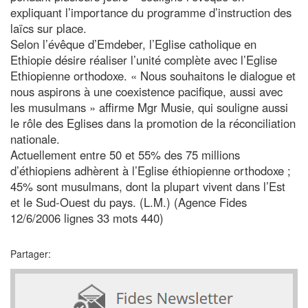
expliquant l’importance du programme d’instruction des
laïcs sur place.
Selon l’évêque d’Emdeber, l’Eglise catholique en
Ethiopie désire réaliser l’unité complète avec l’Eglise
Ethiopienne orthodoxe. « Nous souhaitons le dialogue et
nous aspirons à une coexistence pacifique, aussi avec
les musulmans » affirme Mgr Musie, qui souligne aussi
le rôle des Eglises dans la promotion de la réconciliation
nationale.
Actuellement entre 50 et 55% des 75 millions
d’éthiopiens adhèrent à l’Eglise éthiopienne orthodoxe ;
45% sont musulmans, dont la plupart vivent dans l’Est
et le Sud-Ouest du pays. (L.M.) (Agence Fides
12/6/2006 lignes 33 mots 440)
Partager: