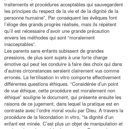
traitements et procédures acceptables qui sauvegardent
les principes du respect de la vie et de la dignité de la
personne humaine”. Par conséquent les évêques font
l’éloge des grands progrès réalisés, mais ils répètent
qu’il est nécessaire d’avoir une grande précaution
envers les méthodes qui sont “moralement
inacceptables”.
Les parents sans enfants subissent de grandes
pressions, de plus sont sujets à une forte charge
émotive qui peut les conduire à faire des choix qui dans
d’autres circonstances seraient clairement vus comme
erronés. La fertilisation in vitro comporte effectivement
différentes questions éthiques. “Considérée d’un point
de vue éthique, cette procédure est moralement non
éthique” souligne le document, qui présente ensuite les
raisons de ce jugement, dans lequel la pratique est en
contraste avec l’ordre moral voulu par Dieu. A travers la
procédure de la fécondation in vitro, “la dignité d’un
enfant est minée. C’est plus un objet de manipulation et