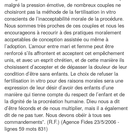
malgré la pression émotive, de nombreux couples ne
choisiront pas la méthode de la fertilisation in vitro
conscients de l’inacceptabilité morale de la procédure.
Nous sommes très proches de ces couples et nous les
encourageons à recourir à des pratiques moralement
accpetables de conception assistée ou même à
l’adoption. L’amour entre mari et femme peut être
renforcé s’ils affrontent et acceptent cet empêchement
unis, et avec un esprit chrétien, et de cette manière ils
choisissent d’accepter et de dépasser la douleur de leur
condition d’être sans enfants. Le choix de refuser la
fertilisation in vitro pour des raisons morales sera une
expression de leur désir d’avoir des enfants d’une
manière qui tienne compte du respect de l’enfant et de
la dignité de la procréation humaine. Dieu nous a dit
d’être féconds et de nous multiplier, mais il a également
dit de ne pas tuer. Nous devons obéir à tous ses
commandements”. (R.F.) (Agence Fides 23/5/2006 -
lignes 59 mots 831)