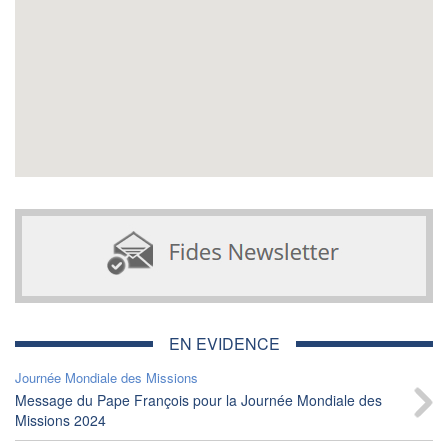
EN EVIDENCE
Journée Mondiale des Missions
Message du Pape François pour la Journée Mondiale des
Missions 2024