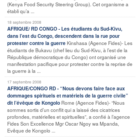
(Kenya Food Security Steering Group). Cet organisme a
établi qu’a ...
18 septembre 2008
AFRIQUE/ RD CONGO - Les étudiants du Sud-Kivu,
dans l’est du Congo, descendent dans la rue pour
Kinshasa (Agence Fides)- Les
protester contre la guerre
étudiants de Bukavu (chef lieu du Sud-Kivu, à l’est de la
République démocratique du Congo) ont organisé une
manifestation pacifique pour protester contre la reprise de
la guerre à la ...
17 septembre 2008
AFRIQUE/CONGO RD - “Nous devons faire face aux
dommages spirituels et matériels de la guerre civile”
Rome (Agence Fides)- “Nous
dit l’évêque de Kongolo
sommes sortis d’un conflit qui a laissé des cicatrices
profondes, matérielles et spirituelles”, a confié à l’agence
Fides Son Excellence Mgr Oscar Ngoy wa Mpanda,
Evêque de Kongolo ...