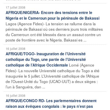
17 juillet 2008
AFRIQUE/NIGERIA- Encore des tensions entre le
Nigeria et le Cameroun pour la péninsule de Bakassi
Lagos (Agence Fides)- La tension se rallume dans la
péninsule de Bakassi où ces derniers jours trois militaires
du Cameroun ont été blessés dans un assaut contre un
poste de frontière avec le Nigeria. Bakassi es ...
16 juillet 2008
AFRIQUE/TOGO- Inauguration de l’Université
catholique du Togo, une partie de l’Université
Lomé (Agence
catholique de l’Afrique Occidentale
Fides)- La nouvelle Université catholique du Togo a été
inaugurée le 5 juillet. L’Université catholique de l’Afrique
de l’Ouest-Unité du Togo (UCAO-UUT) a deux sièges :
l’un à Sanguéra, dan ...
16 juillet 2008
AFRIQUE/CONGO RD- Les parlementaires donnent
raison aux évêques congolais : le pays n’est pas