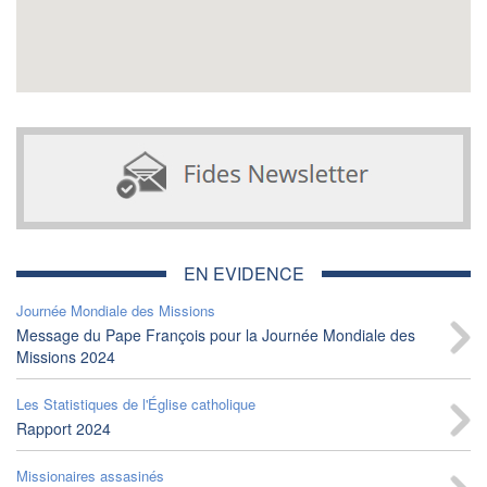
EN EVIDENCE
Journée Mondiale des Missions
Message du Pape François pour la Journée Mondiale des
Missions 2024
Les Statistiques de l'Église catholique
Rapport 2024
Missionaires assasinés