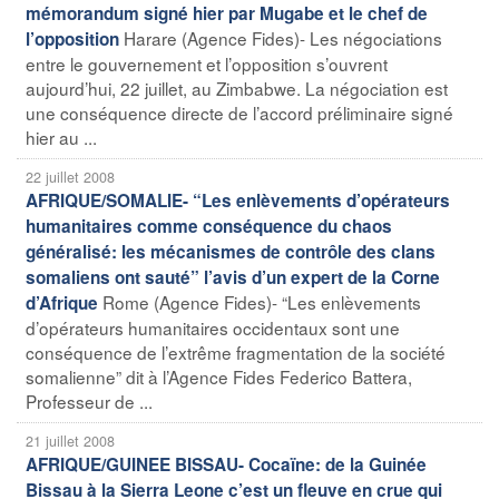
mémorandum signé hier par Mugabe et le chef de
Harare (Agence Fides)- Les négociations
l’opposition
entre le gouvernement et l’opposition s’ouvrent
aujourd’hui, 22 juillet, au Zimbabwe. La négociation est
une conséquence directe de l’accord préliminaire signé
hier au ...
22 juillet 2008
AFRIQUE/SOMALIE- “Les enlèvements d’opérateurs
humanitaires comme conséquence du chaos
généralisé: les mécanismes de contrôle des clans
somaliens ont sauté” l’avis d’un expert de la Corne
Rome (Agence Fides)- “Les enlèvements
d’Afrique
d’opérateurs humanitaires occidentaux sont une
conséquence de l’extrême fragmentation de la société
somalienne” dit à l’Agence Fides Federico Battera,
Professeur de ...
21 juillet 2008
AFRIQUE/GUINEE BISSAU- Cocaïne: de la Guinée
Bissau à la Sierra Leone c’est un fleuve en crue qui