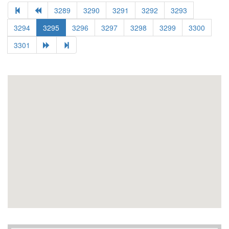
3289
3290
3291
3292
3293
3294
3295
3296
3297
3298
3299
3300
3301