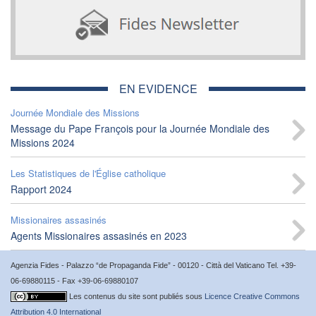
EN EVIDENCE
Journée Mondiale des Missions
Message du Pape François pour la Journée Mondiale des
Missions 2024
Les Statistiques de l'Église catholique
Rapport 2024
Missionaires assasinés
Agents Missionaires assasinés en 2023
Agenzia Fides - Palazzo “de Propaganda Fide” - 00120 - Città del Vaticano Tel. +39-
06-69880115 - Fax +39-06-69880107
Les contenus du site sont publiés sous
Licence Creative Commons
Attribution 4.0 International