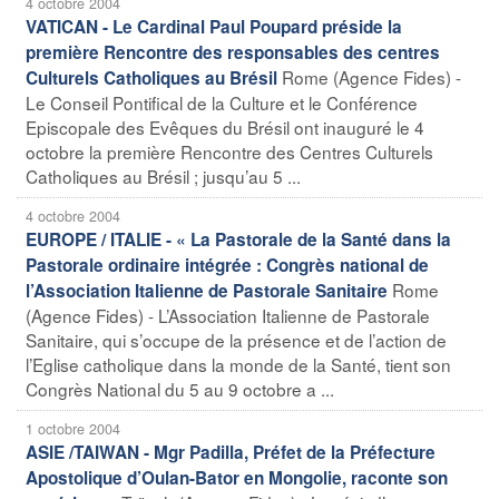
4 octobre 2004
VATICAN - Le Cardinal Paul Poupard préside la
première Rencontre des responsables des centres
Rome (Agence Fides) -
Culturels Catholiques au Brésil
Le Conseil Pontifical de la Culture et le Conférence
Episcopale des Evêques du Brésil ont inauguré le 4
octobre la première Rencontre des Centres Culturels
Catholiques au Brésil ; jusqu’au 5 ...
4 octobre 2004
EUROPE / ITALIE - « La Pastorale de la Santé dans la
Pastorale ordinaire intégrée : Congrès national de
Rome
l’Association Italienne de Pastorale Sanitaire
(Agence Fides) - L’Association Italienne de Pastorale
Sanitaire, qui s’occupe de la présence et de l’action de
l’Eglise catholique dans la monde de la Santé, tient son
Congrès National du 5 au 9 octobre a ...
1 octobre 2004
ASIE /TAIWAN - Mgr Padilla, Préfet de la Préfecture
Apostolique d’Oulan-Bator en Mongolie, raconte son