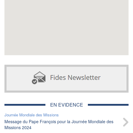
EN EVIDENCE
Journée Mondiale des Missions
Message du Pape François pour la Journée Mondiale des
Missions 2024