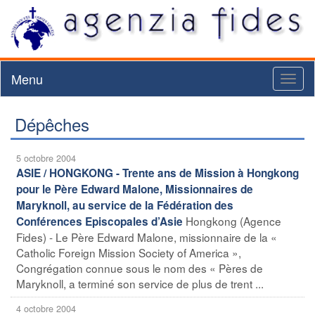
Menu
Toggl
naviga
Dépêches
5 octobre 2004
ASIE / HONGKONG - Trente ans de Mission à Hongkong
pour le Père Edward Malone, Missionnaires de
Maryknoll, au service de la Fédération des
Hongkong (Agence
Conférences Episcopales d’Asie
Fides) - Le Père Edward Malone, missionnaire de la «
Catholic Foreign Mission Society of America »,
Congrégation connue sous le nom des « Pères de
Maryknoll, a terminé son service de plus de trent ...
4 octobre 2004