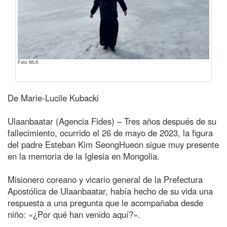
Foto MLK
De Marie-Lucile Kubacki
Ulaanbaatar (Agencia Fides) – Tres años después de su
fallecimiento, ocurrido el 26 de mayo de 2023, la figura
del padre Esteban Kim SeongHueon sigue muy presente
en la memoria de la Iglesia en Mongolia.
Misionero coreano y vicario general de la Prefectura
Apostólica de Ulaanbaatar, había hecho de su vida una
respuesta a una pregunta que le acompañaba desde
niño: «¿Por qué han venido aquí?».