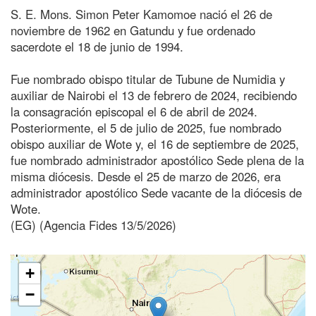
S. E. Mons. Simon Peter Kamomoe nació el 26 de
noviembre de 1962 en Gatundu y fue ordenado
sacerdote el 18 de junio de 1994.
Fue nombrado obispo titular de Tubune de Numidia y
auxiliar de Nairobi el 13 de febrero de 2024, recibiendo
la consagración episcopal el 6 de abril de 2024.
Posteriormente, el 5 de julio de 2025, fue nombrado
obispo auxiliar de Wote y, el 16 de septiembre de 2025,
fue nombrado administrador apostólico Sede plena de la
misma diócesis. Desde el 25 de marzo de 2026, era
administrador apostólico Sede vacante de la diócesis de
Wote.
(EG) (Agencia Fides 13/5/2026)
+
−