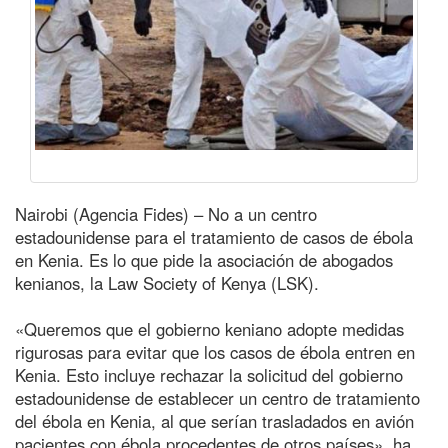
Nairobi (Agencia Fides) – No a un centro
estadounidense para el tratamiento de casos de ébola
en Kenia. Es lo que pide la asociación de abogados
kenianos, la Law Society of Kenya (LSK).
«Queremos que el gobierno keniano adopte medidas
rigurosas para evitar que los casos de ébola entren en
Kenia. Esto incluye rechazar la solicitud del gobierno
estadounidense de establecer un centro de tratamiento
del ébola en Kenia, al que serían trasladados en avión
pacientes con ébola procedentes de otros países», ha