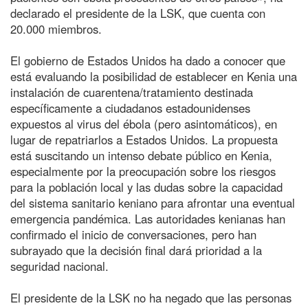
declarado el presidente de la LSK, que cuenta con
20.000 miembros.
El gobierno de Estados Unidos ha dado a conocer que
está evaluando la posibilidad de establecer en Kenia una
instalación de cuarentena/tratamiento destinada
específicamente a ciudadanos estadounidenses
expuestos al virus del ébola (pero asintomáticos), en
lugar de repatriarlos a Estados Unidos. La propuesta
está suscitando un intenso debate público en Kenia,
especialmente por la preocupación sobre los riesgos
para la población local y las dudas sobre la capacidad
del sistema sanitario keniano para afrontar una eventual
emergencia pandémica. Las autoridades kenianas han
confirmado el inicio de conversaciones, pero han
subrayado que la decisión final dará prioridad a la
seguridad nacional.
El presidente de la LSK no ha negado que las personas