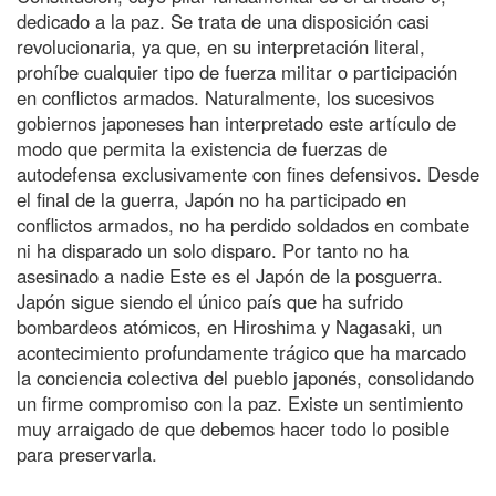
dedicado a la paz. Se trata de una disposición casi
revolucionaria, ya que, en su interpretación literal,
prohíbe cualquier tipo de fuerza militar o participación
en conflictos armados. Naturalmente, los sucesivos
gobiernos japoneses han interpretado este artículo de
modo que permita la existencia de fuerzas de
autodefensa exclusivamente con fines defensivos. Desde
el final de la guerra, Japón no ha participado en
conflictos armados, no ha perdido soldados en combate
ni ha disparado un solo disparo. Por tanto no ha
asesinado a nadie Este es el Japón de la posguerra.
Japón sigue siendo el único país que ha sufrido
bombardeos atómicos, en Hiroshima y Nagasaki, un
acontecimiento profundamente trágico que ha marcado
la conciencia colectiva del pueblo japonés, consolidando
un firme compromiso con la paz. Existe un sentimiento
muy arraigado de que debemos hacer todo lo posible
para preservarla.