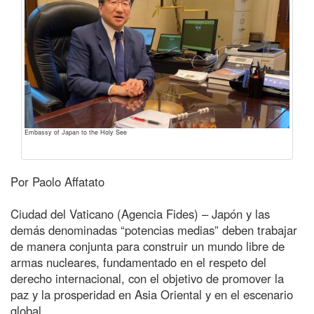
Embassy of Japan to the Holy See
Por Paolo Affatato
Ciudad del Vaticano (Agencia Fides) – Japón y las
demás denominadas “potencias medias” deben trabajar
de manera conjunta para construir un mundo libre de
armas nucleares, fundamentado en el respeto del
derecho internacional, con el objetivo de promover la
paz y la prosperidad en Asia Oriental y en el escenario
global.