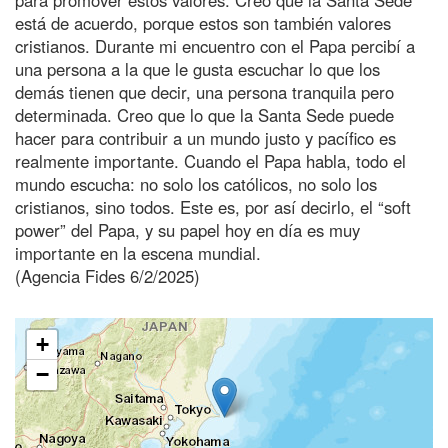
está de acuerdo, porque estos son también valores
cristianos. Durante mi encuentro con el Papa percibí a
una persona a la que le gusta escuchar lo que los
demás tienen que decir, una persona tranquila pero
determinada. Creo que lo que la Santa Sede puede
hacer para contribuir a un mundo justo y pacífico es
realmente importante. Cuando el Papa habla, todo el
mundo escucha: no solo los católicos, no solo los
cristianos, sino todos. Este es, por así decirlo, el “soft
power” del Papa, y su papel hoy en día es muy
importante en la escena mundial.
(Agencia Fides 6/2/2025)
+
−