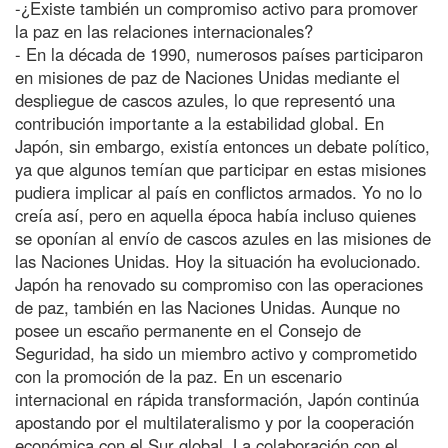
-¿Existe también un compromiso activo para promover
la paz en las relaciones internacionales?
- En la década de 1990, numerosos países participaron
en misiones de paz de Naciones Unidas mediante el
despliegue de cascos azules, lo que representó una
contribución importante a la estabilidad global. En
Japón, sin embargo, existía entonces un debate político,
ya que algunos temían que participar en estas misiones
pudiera implicar al país en conflictos armados. Yo no lo
creía así, pero en aquella época había incluso quienes
se oponían al envío de cascos azules en las misiones de
las Naciones Unidas. Hoy la situación ha evolucionado.
Japón ha renovado su compromiso con las operaciones
de paz, también en las Naciones Unidas. Aunque no
posee un escaño permanente en el Consejo de
Seguridad, ha sido un miembro activo y comprometido
con la promoción de la paz. En un escenario
internacional en rápida transformación, Japón continúa
apostando por el multilateralismo y por la cooperación
económica con el Sur global. La colaboración con el