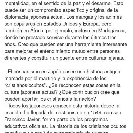
mentalidad, en el sentido de la paz y el desarme. Esto
puede ser un compromiso específico y original de la
diplomacia japonesa actual. Los mangas y los animes
son populares en Estados Unidos y Europa, pero
también en África, por ejemplo, incluso en Madagascar,
donde he prestado servicio durante los últimos tres
años. Creo que pueden ser una herramienta interesante
para mejorar el entendimiento mutuo entre personas
diferentes y constituir un puente entre culturas lejanas.
- El cristianismo en Japón posee una historia antigua
marcada por el martirio y la experiencia de los
“cristianos ocultos”. ¿Se reconocen estas cosas en la
cultura japonesa actual? ¿Qué contribución cree que
pueden aportar los cristianos a la nación?
- Todos los japoneses conocen esta historia desde la
escuela. La llegada del cristianismo en 1549, con san
Francisco Javier, forma parte de los programas
educativos oficiales. La historia de los cristianos ocultos
constituye un capítulo extraordinario de nuestra