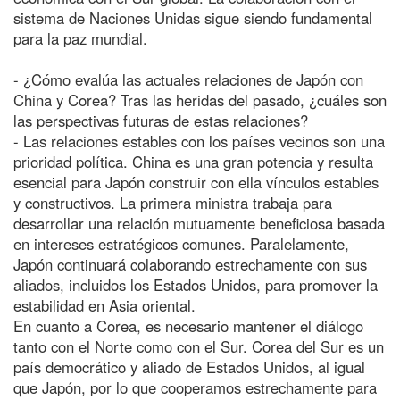
sistema de Naciones Unidas sigue siendo fundamental
para la paz mundial.
- ¿Cómo evalúa las actuales relaciones de Japón con
China y Corea? Tras las heridas del pasado, ¿cuáles son
las perspectivas futuras de estas relaciones?
- Las relaciones estables con los países vecinos son una
prioridad política. China es una gran potencia y resulta
esencial para Japón construir con ella vínculos estables
y constructivos. La primera ministra trabaja para
desarrollar una relación mutuamente beneficiosa basada
en intereses estratégicos comunes. Paralelamente,
Japón continuará colaborando estrechamente con sus
aliados, incluidos los Estados Unidos, para promover la
estabilidad en Asia oriental.
En cuanto a Corea, es necesario mantener el diálogo
tanto con el Norte como con el Sur. Corea del Sur es un
país democrático y aliado de Estados Unidos, al igual
que Japón, por lo que cooperamos estrechamente para