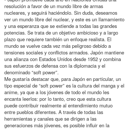
resolución a favor de un mundo libre de armas
nucleares, y seguirá haciéndolo. Sin duda, deseamos
ver un mundo libre del nuclear, y este es un llamamiento
y una esperanza que se extiende a todas las grandes
potencias. Se trata de un objetivo ambicioso y a largo
plazo que requiere también un enfoque realista. El
mundo se vuelve cada vez más peligroso debido a
tensiones sociales y conflictos armados. Japón mantiene
una alianza con Estados Unidos desde 1952 y combina
sus esfuerzos de defensa con la diplomacia y el
denominado “soft power”.
Me gustaría destacar que, para Japón en particular, un
tipo especial de “soft power” es la cultura del manga y el
anime, ya que a los jóvenes de todo el mundo les
encanta leerlos: por lo tanto, creo que esta cultura
puede contribuir realmente al entendimiento mutuo
entre pueblos diferentes. A través de todas las
herramientas y canales que se dirigen a las
generaciones más jóvenes, es posible influir en la