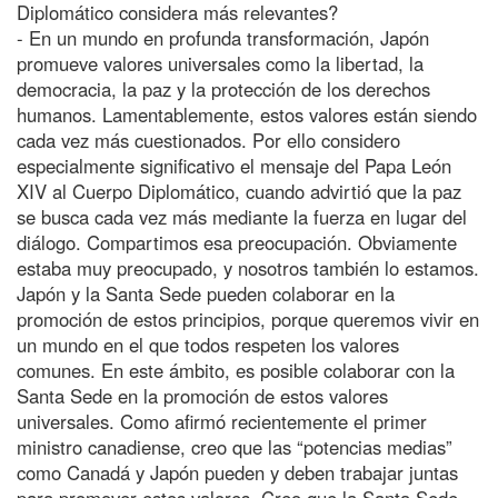
Diplomático considera más relevantes?
- En un mundo en profunda transformación, Japón
promueve valores universales como la libertad, la
democracia, la paz y la protección de los derechos
humanos. Lamentablemente, estos valores están siendo
cada vez más cuestionados. Por ello considero
especialmente significativo el mensaje del Papa León
XIV al Cuerpo Diplomático, cuando advirtió que la paz
se busca cada vez más mediante la fuerza en lugar del
diálogo. Compartimos esa preocupación. Obviamente
estaba muy preocupado, y nosotros también lo estamos.
Japón y la Santa Sede pueden colaborar en la
promoción de estos principios, porque queremos vivir en
un mundo en el que todos respeten los valores
comunes. En este ámbito, es posible colaborar con la
Santa Sede en la promoción de estos valores
universales. Como afirmó recientemente el primer
ministro canadiense, creo que las “potencias medias”
como Canadá y Japón pueden y deben trabajar juntas
para promover estos valores. Creo que la Santa Sede