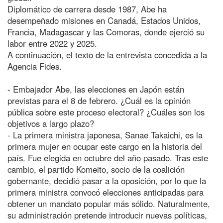
Diplomático de carrera desde 1987, Abe ha
desempeñado misiones en Canadá, Estados Unidos,
Francia, Madagascar y las Comoras, donde ejerció su
labor entre 2022 y 2025.
A continuación, el texto de la entrevista concedida a la
Agencia Fides.
- Embajador Abe, las elecciones en Japón están
previstas para el 8 de febrero. ¿Cuál es la opinión
pública sobre este proceso electoral? ¿Cuáles son los
objetivos a largo plazo?
- La primera ministra japonesa, Sanae Takaichi, es la
primera mujer en ocupar este cargo en la historia del
país. Fue elegida en octubre del año pasado. Tras este
cambio, el partido Komeito, socio de la coalición
gobernante, decidió pasar a la oposición, por lo que la
primera ministra convocó elecciones anticipadas para
obtener un mandato popular más sólido. Naturalmente,
su administración pretende introducir nuevas políticas,