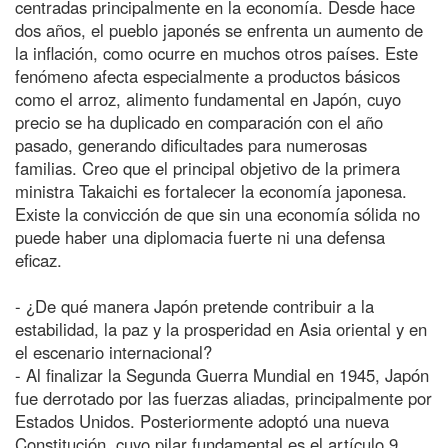
centradas principalmente en la economía. Desde hace
dos años, el pueblo japonés se enfrenta un aumento de
la inflación, como ocurre en muchos otros países. Este
fenómeno afecta especialmente a productos básicos
como el arroz, alimento fundamental en Japón, cuyo
precio se ha duplicado en comparación con el año
pasado, generando dificultades para numerosas
familias. Creo que el principal objetivo de la primera
ministra Takaichi es fortalecer la economía japonesa.
Existe la convicción de que sin una economía sólida no
puede haber una diplomacia fuerte ni una defensa
eficaz.
- ¿De qué manera Japón pretende contribuir a la
estabilidad, la paz y la prosperidad en Asia oriental y en
el escenario internacional?
- Al finalizar la Segunda Guerra Mundial en 1945, Japón
fue derrotado por las fuerzas aliadas, principalmente por
Estados Unidos. Posteriormente adoptó una nueva
Constitución, cuyo pilar fundamental es el artículo 9,