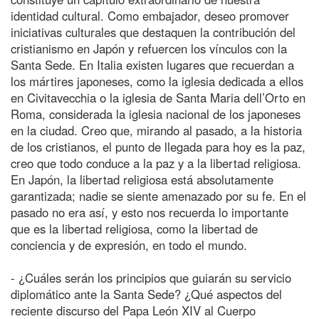
identidad cultural. Como embajador, deseo promover
iniciativas culturales que destaquen la contribución del
cristianismo en Japón y refuercen los vínculos con la
Santa Sede. En Italia existen lugares que recuerdan a
los mártires japoneses, como la iglesia dedicada a ellos
en Civitavecchia o la iglesia de Santa Maria dell’Orto en
Roma, considerada la iglesia nacional de los japoneses
en la ciudad. Creo que, mirando al pasado, a la historia
de los cristianos, el punto de llegada para hoy es la paz,
creo que todo conduce a la paz y a la libertad religiosa.
En Japón, la libertad religiosa está absolutamente
garantizada; nadie se siente amenazado por su fe. En el
pasado no era así, y esto nos recuerda lo importante
que es la libertad religiosa, como la libertad de
conciencia y de expresión, en todo el mundo.
- ¿Cuáles serán los principios que guiarán su servicio
diplomático ante la Santa Sede? ¿Qué aspectos del
reciente discurso del Papa León XIV al Cuerpo