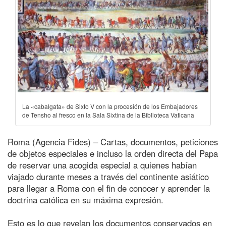
La «cabalgata» de Sixto V con la procesión de los Embajadores
de Tensho al fresco en la Sala Sixtina de la Biblioteca Vaticana
Roma (Agencia Fides) – Cartas, documentos, peticiones
de objetos especiales e incluso la orden directa del Papa
de reservar una acogida especial a quienes habían
viajado durante meses a través del continente asiático
para llegar a Roma con el fin de conocer y aprender la
doctrina católica en su máxima expresión.
Esto es lo que revelan los documentos conservados en