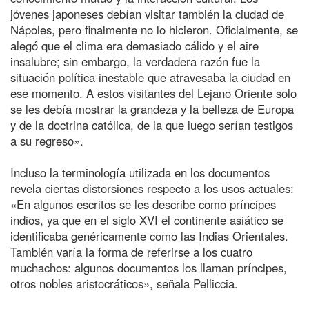
jóvenes japoneses debían visitar también la ciudad de
Nápoles, pero finalmente no lo hicieron. Oficialmente, se
alegó que el clima era demasiado cálido y el aire
insalubre; sin embargo, la verdadera razón fue la
situación política inestable que atravesaba la ciudad en
ese momento. A estos visitantes del Lejano Oriente solo
se les debía mostrar la grandeza y la belleza de Europa
y de la doctrina católica, de la que luego serían testigos
a su regreso».
Incluso la terminología utilizada en los documentos
revela ciertas distorsiones respecto a los usos actuales:
«En algunos escritos se les describe como príncipes
indios, ya que en el siglo XVI el continente asiático se
identificaba genéricamente como las Indias Orientales.
También varía la forma de referirse a los cuatro
muchachos: algunos documentos los llaman príncipes,
otros nobles aristocráticos», señala Pelliccia.