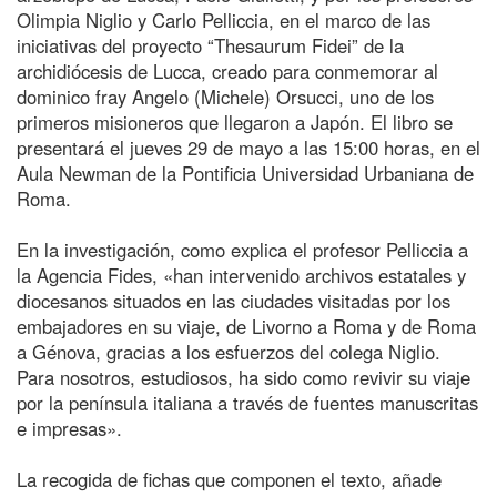
Olimpia Niglio y Carlo Pelliccia, en el marco de las
iniciativas del proyecto “Thesaurum Fidei” de la
archidiócesis de Lucca, creado para conmemorar al
dominico fray Angelo (Michele) Orsucci, uno de los
primeros misioneros que llegaron a Japón. El libro se
presentará el jueves 29 de mayo a las 15:00 horas, en el
Aula Newman de la Pontificia Universidad Urbaniana de
Roma.
En la investigación, como explica el profesor Pelliccia a
la Agencia Fides, «han intervenido archivos estatales y
diocesanos situados en las ciudades visitadas por los
embajadores en su viaje, de Livorno a Roma y de Roma
a Génova, gracias a los esfuerzos del colega Niglio.
Para nosotros, estudiosos, ha sido como revivir su viaje
por la península italiana a través de fuentes manuscritas
e impresas».
La recogida de fichas que componen el texto, añade