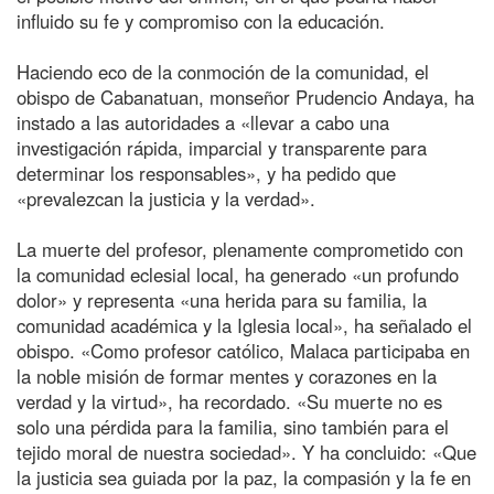
influido su fe y compromiso con la educación.
Haciendo eco de la conmoción de la comunidad, el
obispo de Cabanatuan, monseñor Prudencio Andaya, ha
instado a las autoridades a «llevar a cabo una
investigación rápida, imparcial y transparente para
determinar los responsables», y ha pedido que
«prevalezcan la justicia y la verdad».
La muerte del profesor, plenamente comprometido con
la comunidad eclesial local, ha generado «un profundo
dolor» y representa «una herida para su familia, la
comunidad académica y la Iglesia local», ha señalado el
obispo. «Como profesor católico, Malaca participaba en
la noble misión de formar mentes y corazones en la
verdad y la virtud», ha recordado. «Su muerte no es
solo una pérdida para la familia, sino también para el
tejido moral de nuestra sociedad». Y ha concluido: «Que
la justicia sea guiada por la paz, la compasión y la fe en