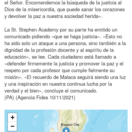
el Señor. Encomendemos la búsqueda de la justicia al
Dios de la misericordia, que puede sanar los corazones
y devolver la paz a nuestra sociedad herida».
La St. Stephen Academy por su parte ha emitido un
comunicado pidiendo «que se haga justicia». «Esto no
ha sido solo un ataque a una persona, sino también a la
dignidad de la profesión docente y al espíritu de la
educación», se lee. Cada ciudadano está llamado a
«defender firmemente la justicia y promover la paz y el
respeto por cada profesor que cumple fielmente su
misión». «El recuerdo de Malaca seguirá siendo una luz
y una inspiración en nuestra continua lucha por la
verdad y el bien», concluye el comunicado.
(PA) (Agencia Fides 10/11/2021)
+
−