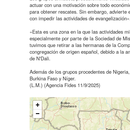
actuar con una motivación sobre todo económic
para obtener rescates. Sin embargo, advierte
con impedir las actividades de evangelización»
«Esta es una zona en la que las actividades m
especialmente por parte de la Sociedad de Mi
tuvimos que retirar a las hermanas de la Com
congregación de origen español, debido a la a
de N'Dali.
Además de los grupos procedentes de Nigeria, 
Burkina Faso y Níger.
(L.M.) (Agencia Fides 11/9/2025)
+
−