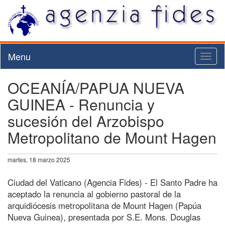
Menu
Toggl
naviga
OCEANÍA/PAPUA NUEVA
GUINEA - Renuncia y
sucesión del Arzobispo
Metropolitano de Mount Hagen
martes, 18 marzo 2025
Ciudad del Vaticano (Agencia Fides) - El Santo Padre ha
aceptado la renuncia al gobierno pastoral de la
arquidiócesis metropolitana de Mount Hagen (Papúa
Nueva Guinea), presentada por S.E. Mons. Douglas