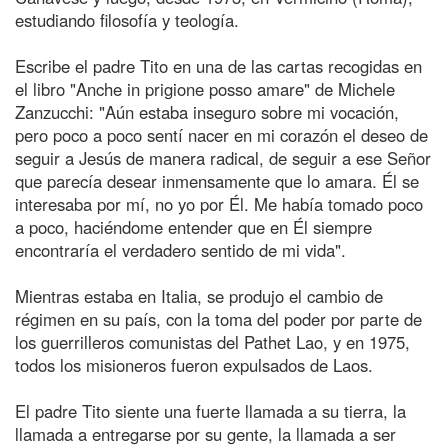
estudiando filosofía y teología.
Escribe el padre Tito en una de las cartas recogidas en
el libro "Anche in prigione posso amare" de Michele
Zanzucchi: "Aún estaba inseguro sobre mi vocación,
pero poco a poco sentí nacer en mi corazón el deseo de
seguir a Jesús de manera radical, de seguir a ese Señor
que parecía desear inmensamente que lo amara. Él se
interesaba por mí, no yo por Él. Me había tomado poco
a poco, haciéndome entender que en Él siempre
encontraría el verdadero sentido de mi vida".
Mientras estaba en Italia, se produjo el cambio de
régimen en su país, con la toma del poder por parte de
los guerrilleros comunistas del Pathet Lao, y en 1975,
todos los misioneros fueron expulsados de Laos.
El padre Tito siente una fuerte llamada a su tierra, la
llamada a entregarse por su gente, la llamada a ser