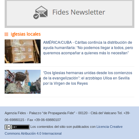
iglesias locales
AMÉRICA/CUBA - Cáritas continúa la distribución de
ayuda humanitaria: “No podemos llegar a todos, pero
queremos acompañar a quienes más lo necesitan”
“Dos Iglesias hermanas unidas desde los comienzos
de la evangelización”: el arzobispo Ulloa en Sevilla
por la Virgen de los Reyes
Agenzia Fides - Palazzo “de Propaganda Fide” - 00120 - Città del Vaticano Tel. +39-
06-69880115 - Fax +39-06-69880107
Los contenidos del sitio son publicados con
Licencia Creative
Commons Atribución 4.0 Internacional