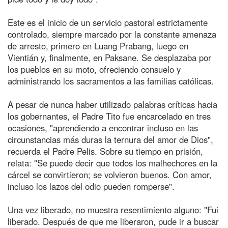
Este es el inicio de un servicio pastoral estrictamente
controlado, siempre marcado por la constante amenaza
de arresto, primero en Luang Prabang, luego en
Vientián y, finalmente, en Paksane. Se desplazaba por
los pueblos en su moto, ofreciendo consuelo y
administrando los sacramentos a las familias católicas.
A pesar de nunca haber utilizado palabras críticas hacia
los gobernantes, el Padre Tito fue encarcelado en tres
ocasiones, "aprendiendo a encontrar incluso en las
circunstancias más duras la ternura del amor de Dios",
recuerda el Padre Pelis. Sobre su tiempo en prisión,
relata: "Se puede decir que todos los malhechores en la
cárcel se convirtieron; se volvieron buenos. Con amor,
incluso los lazos del odio pueden romperse".
Una vez liberado, no muestra resentimiento alguno: "Fui
liberado. Después de que me liberaron, pude ir a buscar