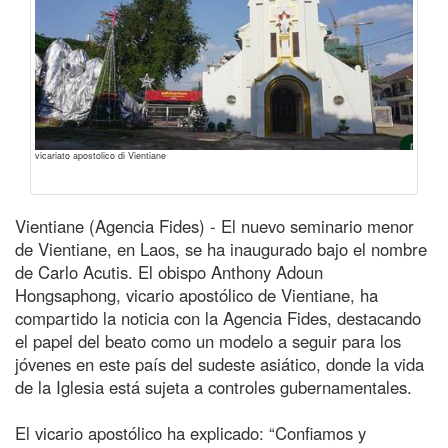
vicariato apostolico di Vientiane
Vientiane (Agencia Fides) - El nuevo seminario menor
de Vientiane, en Laos, se ha inaugurado bajo el nombre
de Carlo Acutis. El obispo Anthony Adoun
Hongsaphong, vicario apostólico de Vientiane, ha
compartido la noticia con la Agencia Fides, destacando
el papel del beato como un modelo a seguir para los
jóvenes en este país del sudeste asiático, donde la vida
de la Iglesia está sujeta a controles gubernamentales.
El vicario apostólico ha explicado: “Confiamos y