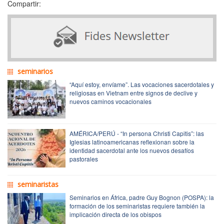
Compartir:
seminarios
“Aquí estoy, envíame”. Las vocaciones sacerdotales y
religiosas en Vietnam entre signos de declive y
nuevos caminos vocacionales
AMÉRICA/PERÚ - “In persona Christi Capitis”: las
Iglesias latinoamericanas reflexionan sobre la
identidad sacerdotal ante los nuevos desafíos
pastorales
seminaristas
Seminarios en África, padre Guy Bognon (POSPA): la
formación de los seminaristas requiere también la
implicación directa de los obispos