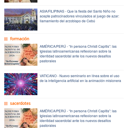
ASIA/FILIPINAS - Que la fiesta del Santo Niño no
acepte patrocinadores vinculados al juego de azar:
llamamiento del arzobispo de Cebú
formación
AMÉRICA/PERÚ - “In persona Christi Capitis”: las
Iglesias latinoamericanas reflexionan sobre la
identidad sacerdotal ante los nuevos desafíos
pastorales
VATICANO - Nuevo seminario en línea sobre el uso
de la inteligencia artificial en la animación misionera
sacerdotes
AMÉRICA/PERÚ - “In persona Christi Capitis”: las
Iglesias latinoamericanas reflexionan sobre la
identidad sacerdotal ante los nuevos desafíos
pastorales