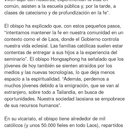
común, asisten a la escuela pública y, por la tarde, a
clases de catecismo y de profundización en la fe”.
El obispo ha explicado que, con estos pequeños pasos,
“intentamos mantener la fe en nuestra comunidad en un
contexto como el de Laos, donde el Gobierno controla
nuestra vida eclesial. Las familias católicas suelen estar
contentas de entregar a sus hijos a la experiencia del
seminario”. El obispo Hongsaphong ha señalado que los
jóvenes de hoy también se sienten atraídos por los
medios y las nuevas tecnologías, lo que deja menos
espacio a la espiritualidad. “Además, perdemos a
muchos jóvenes debido a la emigración, que se van al
extranjero, sobre todo a Tailandia, en busca de
oportunidades. Nuestra sociedad laosiana se empobrece
de sus recursos humanos”.
En su vicariato, el obispo tiene alrededor de mil
católicos (y unos 50.000 fieles en todo Laos), repartidos