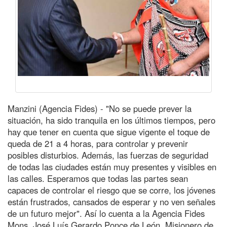
Manzini (Agencia Fides) - "No se puede prever la
situación, ha sido tranquila en los últimos tiempos, pero
hay que tener en cuenta que sigue vigente el toque de
queda de 21 a 4 horas, para controlar y prevenir
posibles disturbios. Además, las fuerzas de seguridad
de todas las ciudades están muy presentes y visibles en
las calles. Esperamos que todas las partes sean
capaces de controlar el riesgo que se corre, los jóvenes
están frustrados, cansados de esperar y no ven señales
de un futuro mejor". Así lo cuenta a la Agencia Fides
Mons. José Luís Gerardo Ponce de León, Misionero de