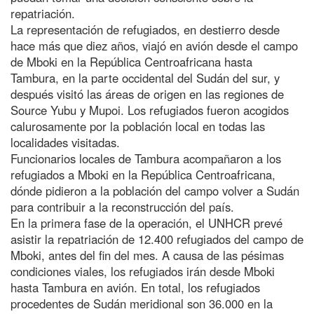
repatriación.
La representación de refugiados, en destierro desde
hace más que diez años, viajó en avión desde el campo
de Mboki en la República Centroafricana hasta
Tambura, en la parte occidental del Sudán del sur, y
después visitó las áreas de origen en las regiones de
Source Yubu y Mupoi. Los refugiados fueron acogidos
calurosamente por la población local en todas las
localidades visitadas.
Funcionarios locales de Tambura acompañaron a los
refugiados a Mboki en la República Centroafricana,
dónde pidieron a la población del campo volver a Sudán
para contribuir a la reconstrucción del país.
En la primera fase de la operación, el UNHCR prevé
asistir la repatriación de 12.400 refugiados del campo de
Mboki, antes del fin del mes. A causa de las pésimas
condiciones viales, los refugiados irán desde Mboki
hasta Tambura en avión. En total, los refugiados
procedentes de Sudán meridional son 36.000 en la