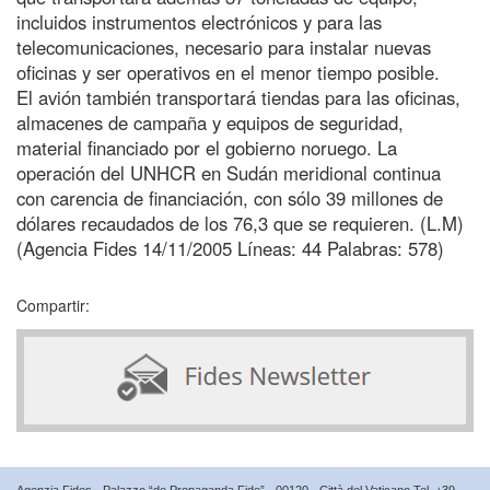
incluidos instrumentos electrónicos y para las
telecomunicaciones, necesario para instalar nuevas
oficinas y ser operativos en el menor tiempo posible.
El avión también transportará tiendas para las oficinas,
almacenes de campaña y equipos de seguridad,
material financiado por el gobierno noruego. La
operación del UNHCR en Sudán meridional continua
con carencia de financiación, con sólo 39 millones de
dólares recaudados de los 76,3 que se requieren. (L.M)
(Agencia Fides 14/11/2005 Líneas: 44 Palabras: 578)
Compartir:
Agenzia Fides - Palazzo “de Propaganda Fide” - 00120 - Città del Vaticano Tel. +39-