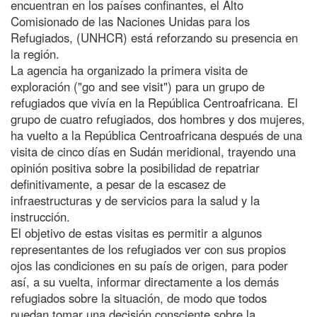
encuentran en los países confinantes, el Alto
Comisionado de las Naciones Unidas para los
Refugiados, (UNHCR) está reforzando su presencia en
la región.
La agencia ha organizado la primera visita de
exploración ("go and see visit") para un grupo de
refugiados que vivía en la República Centroafricana. El
grupo de cuatro refugiados, dos hombres y dos mujeres,
ha vuelto a la República Centroafricana después de una
visita de cinco días en Sudán meridional, trayendo una
opinión positiva sobre la posibilidad de repatriar
definitivamente, a pesar de la escasez de
infraestructuras y de servicios para la salud y la
instrucción.
El objetivo de estas visitas es permitir a algunos
representantes de los refugiados ver con sus propios
ojos las condiciones en su país de origen, para poder
así, a su vuelta, informar directamente a los demás
refugiados sobre la situación, de modo que todos
puedan tomar una decisión consciente sobre la