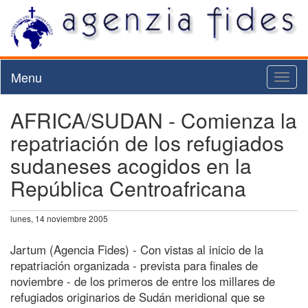
Menu
Toggl
naviga
AFRICA/SUDAN - Comienza la
repatriación de los refugiados
sudaneses acogidos en la
República Centroafricana
lunes, 14 noviembre 2005
Jartum (Agencia Fides) - Con vistas al inicio de la
repatriación organizada - prevista para finales de
noviembre - de los primeros de entre los millares de
refugiados originarios de Sudán meridional que se