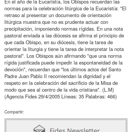
En el año de la Eucaristía, los Obispos recuerdan las
normas para la celebración litúrgica de la Eucaristía: "El
retraso al presentar un documento de orientación
litúrgica muestra que no es prudente actuar con
precipitación, imponiendo normas rígidas. En una nota
pastoral enviada a las diócesis se afirma el principio de
que cada Obispo, en su diócesis, tiene la tarea de
orientar la liturgia y tiene la tarea de interpretar la nota
pastoral". Los Obispos aún afirmando "que una norma
rígida justificada puede impedir la espontaneidad de la
devoción", recuerdan que "los últimos actos del Santo
Padre Juan Pablo II recomiendan la dignidad y el
respeto en la celebración del sacrificio de la Misa de
modo que sea al centro de la vida cristiana". (L.M)
(Agencia Fides 29/4/2005 Líneas: 35 Palabras: 466)
Compartir: