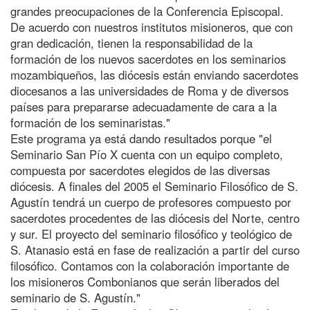
grandes preocupaciones de la Conferencia Episcopal.
De acuerdo con nuestros institutos misioneros, que con
gran dedicación, tienen la responsabilidad de la
formación de los nuevos sacerdotes en los seminarios
mozambiqueños, las diócesis están enviando sacerdotes
diocesanos a las universidades de Roma y de diversos
países para prepararse adecuadamente de cara a la
formación de los seminaristas."
Este programa ya está dando resultados porque "el
Seminario San Pío X cuenta con un equipo completo,
compuesta por sacerdotes elegidos de las diversas
diócesis. A finales del 2005 el Seminario Filosófico de S.
Agustín tendrá un cuerpo de profesores compuesto por
sacerdotes procedentes de las diócesis del Norte, centro
y sur. El proyecto del seminario filosófico y teológico de
S. Atanasio está en fase de realización a partir del curso
filosófico. Contamos con la colaboración importante de
los misioneros Combonianos que serán liberados del
seminario de S. Agustín."