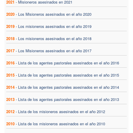
2021
-
Misioneros asesinados en 2021
2020
-
Los Misioneros asesinados en el año 2020
2019
-
Los misioneros asesinados en el año 2019
2018
-
Los misioneros asesinados en el año 2018
2017
-
Los Misioneros asesinados en el año 2017
2016
-
Lista de los agentes pastorales asesinados en el año 2016
2015
-
Lista de los agentes pastorales asesinados en el año 2015
2014
-
Lista de los agentes pastorales asesinados en el año 2014
2013
-
Lista de los agentes pastorales asesinados en el año 2013
2012
-
Lista de los misioneros asesinados en el año 2012
2010
-
Lista de los misioneros asesinados en el año 2010