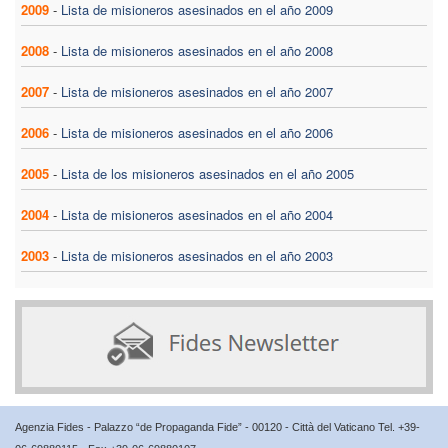
2009
-
Lista de misioneros asesinados en el año 2009
2008
-
Lista de misioneros asesinados en el año 2008
2007
-
Lista de misioneros asesinados en el año 2007
2006
-
Lista de misioneros asesinados en el año 2006
2005
-
Lista de los misioneros asesinados en el año 2005
2004
-
Lista de misioneros asesinados en el año 2004
2003
-
Lista de misioneros asesinados en el año 2003
Agenzia Fides - Palazzo “de Propaganda Fide” - 00120 - Città del Vaticano Tel. +39-