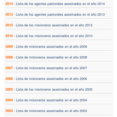
2014
-
Lista de los agentes pastorales asesinados en el año 2014
2013
-
Lista de los agentes pastorales asesinados en el año 2013
2012
-
Lista de los misioneros asesinados en el año 2012
2010
-
Lista de los misioneros asesinados en el año 2010
2009
-
Lista de misioneros asesinados en el año 2009
2008
-
Lista de misioneros asesinados en el año 2008
2007
-
Lista de misioneros asesinados en el año 2007
2006
-
Lista de misioneros asesinados en el año 2006
2005
-
Lista de los misioneros asesinados en el año 2005
2004
-
Lista de misioneros asesinados en el año 2004
2003
-
Lista de misioneros asesinados en el año 2003