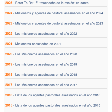
2025
-
Peter To Rot: El “muchacho de la misión” es santo
2024
-
Misioneros y agentes de pastoral asesinados en el año 2024
2023
-
Misioneros y agentes de pastoral asesinados en el año 2023
2022
-
Los misioneros asesinados en el año 2022
2021
-
Misioneros asesinados en 2021
2020
-
Los Misioneros asesinados en el año 2020
2019
-
Los misioneros asesinados en el año 2019
2018
-
Los misioneros asesinados en el año 2018
2017
-
Los Misioneros asesinados en el año 2017
2016
-
Lista de los agentes pastorales asesinados en el año 2016
2015
-
Lista de los agentes pastorales asesinados en el año 2015