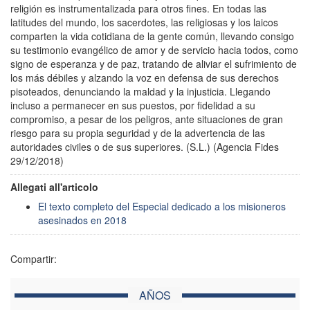
religión es instrumentalizada para otros fines. En todas las
latitudes del mundo, los sacerdotes, las religiosas y los laicos
comparten la vida cotidiana de la gente común, llevando consigo
su testimonio evangélico de amor y de servicio hacia todos, como
signo de esperanza y de paz, tratando de aliviar el sufrimiento de
los más débiles y alzando la voz en defensa de sus derechos
pisoteados, denunciando la maldad y la injusticia. Llegando
incluso a permanecer en sus puestos, por fidelidad a su
compromiso, a pesar de los peligros, ante situaciones de gran
riesgo para su propia seguridad y de la advertencia de las
autoridades civiles o de sus superiores. (S.L.) (Agencia Fides
29/12/2018)
Allegati all'articolo
El texto completo del Especial dedicado a los misioneros
asesinados en 2018
Compartir:
AÑOS