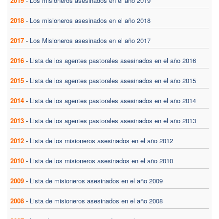
2019
-
Los misioneros asesinados en el año 2019
2018
-
Los misioneros asesinados en el año 2018
2017
-
Los Misioneros asesinados en el año 2017
2016
-
Lista de los agentes pastorales asesinados en el año 2016
2015
-
Lista de los agentes pastorales asesinados en el año 2015
2014
-
Lista de los agentes pastorales asesinados en el año 2014
2013
-
Lista de los agentes pastorales asesinados en el año 2013
2012
-
Lista de los misioneros asesinados en el año 2012
2010
-
Lista de los misioneros asesinados en el año 2010
2009
-
Lista de misioneros asesinados en el año 2009
2008
-
Lista de misioneros asesinados en el año 2008