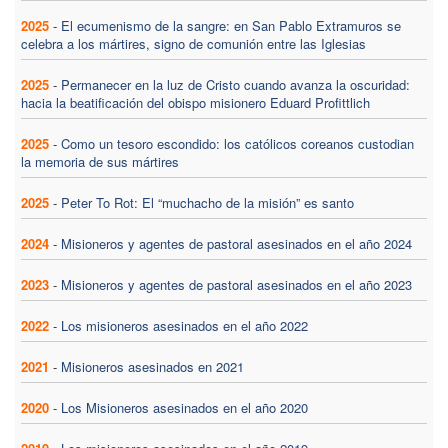
2025
-
El ecumenismo de la sangre: en San Pablo Extramuros se
celebra a los mártires, signo de comunión entre las Iglesias
2025
-
Permanecer en la luz de Cristo cuando avanza la oscuridad:
hacia la beatificación del obispo misionero Eduard Profittlich
2025
-
Como un tesoro escondido: los católicos coreanos custodian
la memoria de sus mártires
2025
-
Peter To Rot: El “muchacho de la misión” es santo
2024
-
Misioneros y agentes de pastoral asesinados en el año 2024
2023
-
Misioneros y agentes de pastoral asesinados en el año 2023
2022
-
Los misioneros asesinados en el año 2022
2021
-
Misioneros asesinados en 2021
2020
-
Los Misioneros asesinados en el año 2020