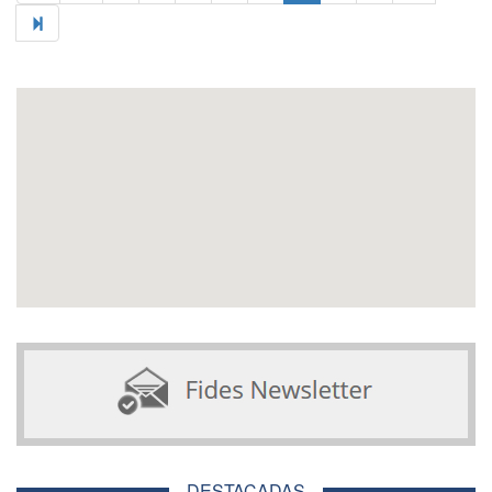
DESTACADAS