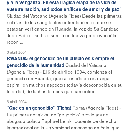
y a la venganza. En esta trágica etapa de la vida de
vuestra nación, sed todos artífices de amor y de paz”
Ciudad del Vaticano (Agencia Fides) Desde las primeras
noticias de los sangrientos enfrentamientos que se
estaban verificando en Ruanda, la voz de Su Santidad
Juan Pablo II se hizo sentir con fuerza para invocar la
recon ...
6 abril 2004
RWANDA: el genocidio de un pueblo es siempre el
Ciudad del Vaticano
genocidio de la humanidad
(Agencia Fides) - El 6 de abril de 1994, comienza el
genocidio en Ruanda, que se inserta en una larga
espiral, en muchos aspectos todavía desconocida en su
totalidad, de luchas feroces que han enfren ...
6 abril 2004
Roma (Agencia Fides) -
“Que es un genocidio” (Ficha)
La primera definición de “genocidio” provienes del
abogado polaco Raphael Lemki, docente de derecho
internacional en la Universidad americana de Yale, que