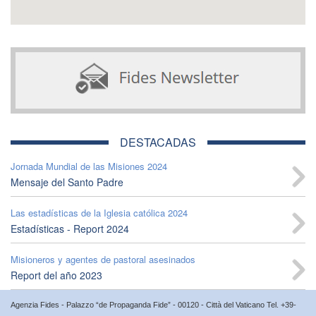
DESTACADAS
Jornada Mundial de las Misiones 2024
Mensaje del Santo Padre
Las estadísticas de la Iglesia católica 2024
Estadísticas - Report 2024
Misioneros y agentes de pastoral asesinados
Report del año 2023
Agenzia Fides - Palazzo “de Propaganda Fide” - 00120 - Città del Vaticano Tel. +39-