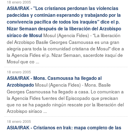
18 enero 2005
ASIA/IRAK - "Los cristianos perdonan las violencias
padecidas y continúan esperando y trabajando por la
convivencia pacífica de todos los iraquíes" dice el p.
Nizar Semaan después de la liberación del Arzobispo
Mosul (Agencia Fides) - "La liberación
siríaco de Mosul
del Arzobispo Basile Georges Casmoussa es una gran
alegría para toda la comunidad cristiana de Mosul" dice a
la Agencia Fides el p. Nizar Semaan, sacerdote iraquí de
Mosul que co ...
18 enero 2005
ASIA/IRAK - Mons. Casmoussa ha llegado al
Mosul (Agencia Fides) - Mons. Basile
Arzobispado
Georges Casmoussa ha llegado a casa. Lo comunican a
la Agencia Fides fuentes del Episcopado que precisan
que no se ha pagado ningún rescate por la liberación del
Arzobispo siríaco ...
18 enero 2005
ASIA/IRAK - Cristianos en Irak: mapa completo de las