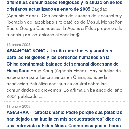
diferentes comunidades religiosas y la situación de los
Bagdad
cristianos actualizado en enero de 2005
(Agencia Fides) - Con ocasión del suceso del secuestro y
liberación del arzobispo siro-católico de Mosul, Monseñor
Basile George Casmoussa, la Agencia Fides propone a la
atención de los lectores el dossier � ...
18 enero 2005
ASIA/HONG KONG - Un año entre luces y sombras
para las religiones y los derechos humanos en la
China continental: balance del semanal diocesano de
Hong Kong (Agencia Fides) - Hay señales de
Hong Kong
esperanza para los cristianos en China, aunque la
asociación Patriótica continúa su control sobre las
comunidades de creyentes. Lo afírma un balance del año
2004 publicado ...
18 enero 2005
ASIA/IRAK - "Gracias Santo Padre porque sus palabras
han dejado una huella en mis secuestradores" dice en
una entrevista a Fides Mons. Casmoussa pocas horas