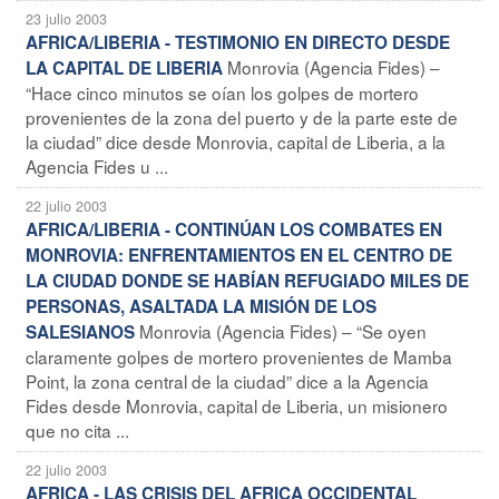
23 julio 2003
AFRICA/LIBERIA - TESTIMONIO EN DIRECTO DESDE
Monrovia (Agencia Fides) –
LA CAPITAL DE LIBERIA
“Hace cinco minutos se oían los golpes de mortero
provenientes de la zona del puerto y de la parte este de
la ciudad” dice desde Monrovia, capital de Liberia, a la
Agencia Fides u ...
22 julio 2003
AFRICA/LIBERIA - CONTINÚAN LOS COMBATES EN
MONROVIA: ENFRENTAMIENTOS EN EL CENTRO DE
LA CIUDAD DONDE SE HABÍAN REFUGIADO MILES DE
PERSONAS, ASALTADA LA MISIÓN DE LOS
Monrovia (Agencia Fides) – “Se oyen
SALESIANOS
claramente golpes de mortero provenientes de Mamba
Point, la zona central de la ciudad” dice a la Agencia
Fides desde Monrovia, capital de Liberia, un misionero
que no cita ...
22 julio 2003
AFRICA - LAS CRISIS DEL AFRICA OCCIDENTAL