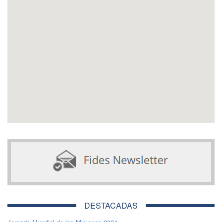
DESTACADAS