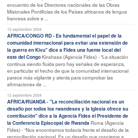
encuentro de los Directores nacionales de las Obras
Misionales Pontificias de los Países africanos de lengua
francesa sobre e ...
13 septiembre 2004
AFRICA/CONGO RD - Es fundamental el papel de la
comunidad internacional para evitar una extensión de
la guerra en Kivu" dice a Fides una fuente local del
Kinshasa (Agencia Fides) - "La situación
este del Congo
continua siendo fluida pero hay señales de esperanza,
en particular el hecho de que la comunidad internacional
parece más vigilante y atenta para comprobar las
afirmaciones de ...
13 septiembre 2004
AFRICA/RUANDA - "La reconciliación nacional es un
desafío por todos los rwandeses y la Iglesia ofrece su
contribución" dice a la Agencia Fides el Presidente de
Roma (Agencia
la Conferencia Episcopal de Rwanda
Fides) - “Nos encontramos todavía frente el desafío de la
reconciliación nacional. Es un desafío que concierne a