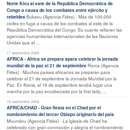
Norte Kivu al este de la República Democrática de
Congo a causa de los combates entre ejército y
Bukavu (Agencia Fides) - Más de 100.000
rebeldes
civiles en fuga a causa de los combates al este de la
República Democrática del Congo. Es cuanto refieren las
agencias humanitarias internacionales de las Naciones
Unidas que af ...
17 septiembre 2004
AFRICA - Africa se prepara apara celebrar la jornada
Roma (Agencia
mundial de la paz el 21 de septiembre
Fides) - Muchos países africanos se preparan para
celebrar el 21 de septiembre la Jornada Mundial por la
Paz. En Kenia, el 18 de septiembre tendrá lugar una
marcha por la paz encabezada por la first lady, ...
16 septiembre 2004
AFRICA/CHAD - Gran fiesta en el Chad por el
nombramiento del tercer Obispo originario del país
Moundou (Agencia Fides) - La Iglesia de Chad ha
celebrado con gran conmoción y alegría el nombramiento