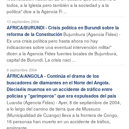
todos, a la Iglesia pero también a la sociedad y a la
política" dice a la Agencia Fi ...
13 septiembre 2004
AFRICA/BURUNDI - Crisis política en Burundi sobre la
Bujumbura (Agencia Fides) -
reforma de la Constitución
Es una crisis política pero hasta ahora no hay
indicaciones sobre una eventual intervención militar"
dicen a la Agencia Fides fuentes locales de Bujumbura,
capital de Burundi. La crisis naci ...
9 septiembre 2004
ÁFRICA/ANGOLA - Continúa el drama de los
buscadores de diamantes en el Norte del Angola.
Dieciséis muertos en un accidente de tráfico entre
policías y "garimperos" que era expulsados del país
Luanda (Agencia Fides) - Ayer, 8 de septiembre de 2004,
a lo largo del camino de tierra que de Mussuco
(Municipalidad de Cuango) lleva a la frontera de Congo,
16 personas han muerto en un accidente de tráfico,
emigrante ...