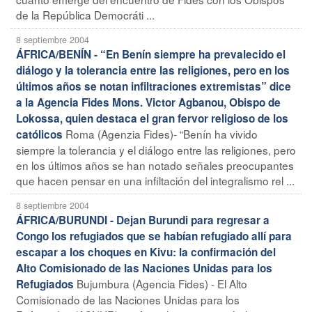
de la República Democráti ...
8 septiembre 2004
ÁFRICA/BENÍN - “En Benín siempre ha prevalecido el
diálogo y la tolerancia entre las religiones, pero en los
últimos años se notan infiltraciones extremistas” dice
a la Agencia Fides Mons. Victor Agbanou, Obispo de
Lokossa, quien destaca el gran fervor religioso de los
Roma (Agenzia Fides)- “Benín ha vivido
católicos
siempre la tolerancia y el diálogo entre las religiones, pero
en los últimos años se han notado señales preocupantes
que hacen pensar en una infiltación del integralismo rel ...
8 septiembre 2004
ÁFRICA/BURUNDI - Dejan Burundi para regresar a
Congo los refugiados que se habían refugiado allí para
escapar a los choques en Kivu: la confirmación del
Alto Comisionado de las Naciones Unidas para los
Bujumbura (Agencia Fides) - El Alto
Refugiados
Comisionado de las Naciones Unidas para los