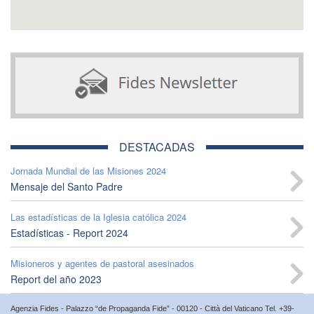
DESTACADAS
Jornada Mundial de las Misiones 2024
Mensaje del Santo Padre
Las estadísticas de la Iglesia católica 2024
Estadísticas - Report 2024
Misioneros y agentes de pastoral asesinados
Report del año 2023
Agenzia Fides - Palazzo “de Propaganda Fide” - 00120 - Città del Vaticano Tel. +39-