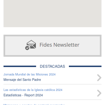
DESTACADAS
Jornada Mundial de las Misiones 2024
Mensaje del Santo Padre
Las estadísticas de la Iglesia católica 2024
Estadísticas - Report 2024