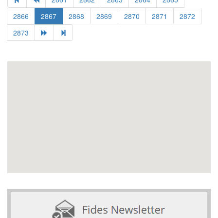
2866
2867
2868
2869
2870
2871
2872
2873