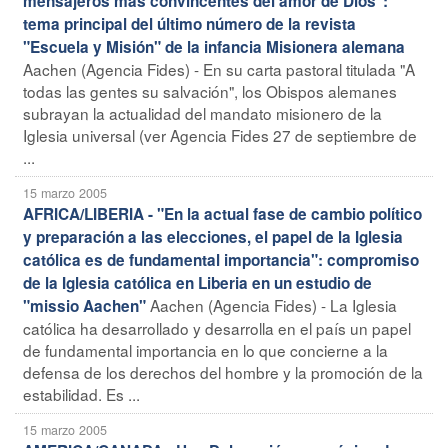
mensajeros más convincentes del amor de Dios":
tema principal del último número de la revista
"Escuela y Misión" de la infancia Misionera alemana
Aachen (Agencia Fides) - En su carta pastoral titulada "A
todas las gentes su salvación", los Obispos alemanes
subrayan la actualidad del mandato misionero de la
Iglesia universal (ver Agencia Fides 27 de septiembre de
...
15 marzo 2005
AFRICA/LIBERIA - "En la actual fase de cambio político
y preparación a las elecciones, el papel de la Iglesia
católica es de fundamental importancia": compromiso
de la Iglesia católica en Liberia en un estudio de
Aachen (Agencia Fides) - La Iglesia
"missio Aachen"
católica ha desarrollado y desarrolla en el país un papel
de fundamental importancia en lo que concierne a la
defensa de los derechos del hombre y la promoción de la
estabilidad. Es ...
15 marzo 2005