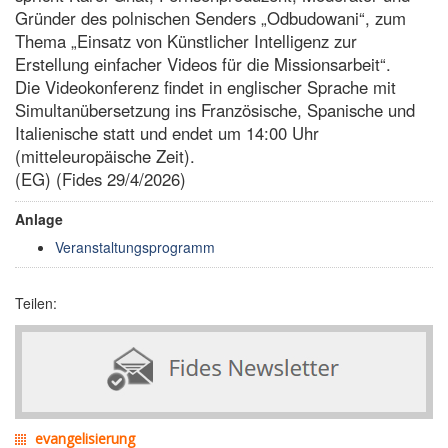
Gründer des polnischen Senders „Odbudowani“, zum
Thema „Einsatz von Künstlicher Intelligenz zur
Erstellung einfacher Videos für die Missionsarbeit“.
Die Videokonferenz findet in englischer Sprache mit
Simultanübersetzung ins Französische, Spanische und
Italienische statt und endet um 14:00 Uhr
(mitteleuropäische Zeit).
(EG) (Fides 29/4/2026)
Anlage
Veranstaltungsprogramm
Teilen:
evangelisierung