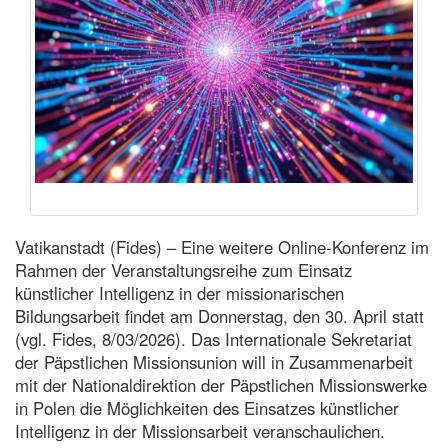
Vatikanstadt (Fides) – Eine weitere Online-Konferenz im
Rahmen der Veranstaltungsreihe zum Einsatz
künstlicher Intelligenz in der missionarischen
Bildungsarbeit findet am Donnerstag, den 30. April statt
(vgl. Fides, 8/03/2026). Das Internationale Sekretariat
der Päpstlichen Missionsunion will in Zusammenarbeit
mit der Nationaldirektion der Päpstlichen Missionswerke
in Polen die Möglichkeiten des Einsatzes künstlicher
Intelligenz in der Missionsarbeit veranschaulichen.