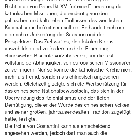
Richtlinien von Benedikt XV. für eine Erneuerung der
katholischen Missionen, die eindeutig von den
politischen und kulturellen Einflüssen des westlichen
Kolonialismus befreit sein sollten. Es handelt sich um
eine echte Umkehrung der Situation und der
Perspektive. Das Ziel war es, den lokalen Klerus
auszubilden und zu fördern und die Ernennung
chinesischer Bischöfe vorzubereiten, um die fast
vollständige Abhängigkeit von europäischen Missionaren
zu verringern. Nur so konnte die katholische Kirche nicht
mehr als fremd, sondern als chinesisch angesehen
werden. Gleichzeitig zeigte sich die Wertschätzung für
das chinesische Nationalbewusstsein, das sich in der
Überwindung des Kolonialismus und der tiefen
Demütigung, die er der Würde des chinesischen Volkes
und seiner großen, jahrtausendealten Tradition zugefügt
hatte, festigte.
Die Rolle von Costantini kann als entscheidend
angesehen werden, jedoch darf man auch die