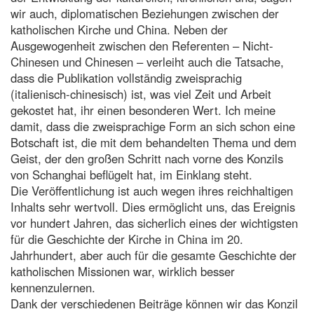
wir auch, diplomatischen Beziehungen zwischen der
katholischen Kirche und China. Neben der
Ausgewogenheit zwischen den Referenten – Nicht-
Chinesen und Chinesen – verleiht auch die Tatsache,
dass die Publikation vollständig zweisprachig
(italienisch-chinesisch) ist, was viel Zeit und Arbeit
gekostet hat, ihr einen besonderen Wert. Ich meine
damit, dass die zweisprachige Form an sich schon eine
Botschaft ist, die mit dem behandelten Thema und dem
Geist, der den großen Schritt nach vorne des Konzils
von Schanghai beflügelt hat, im Einklang steht.
Die Veröffentlichung ist auch wegen ihres reichhaltigen
Inhalts sehr wertvoll. Dies ermöglicht uns, das Ereignis
vor hundert Jahren, das sicherlich eines der wichtigsten
für die Geschichte der Kirche in China im 20.
Jahrhundert, aber auch für die gesamte Geschichte der
katholischen Missionen war, wirklich besser
kennenzulernen.
Dank der verschiedenen Beiträge können wir das Konzil