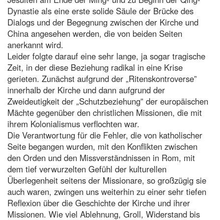
Dynastie als eine erste solide Säule der Brücke des
Dialogs und der Begegnung zwischen der Kirche und
China angesehen werden, die von beiden Seiten
anerkannt wird.
Leider folgte darauf eine sehr lange, ja sogar tragische
Zeit, in der diese Beziehung radikal in eine Krise
gerieten. Zunächst aufgrund der „Ritenskontroverse”
innerhalb der Kirche und dann aufgrund der
Zweideutigkeit der „Schutzbeziehung” der europäischen
Mächte gegenüber den christlichen Missionen, die mit
ihrem Kolonialismus verflochten war.
Die Verantwortung für die Fehler, die von katholischer
Seite begangen wurden, mit den Konflikten zwischen
den Orden und den Missverständnissen in Rom, mit
dem tief verwurzelten Gefühl der kulturellen
Überlegenheit seitens der Missionare, so großzügig sie
auch waren, zwingen uns weiterhin zu einer sehr tiefen
Reflexion über die Geschichte der Kirche und ihrer
Missionen. Wie viel Ablehnung, Groll, Widerstand bis