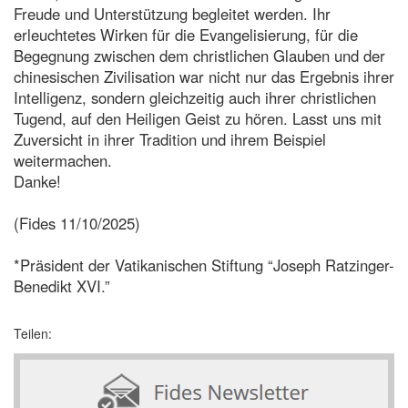
Freude und Unterstützung begleitet werden. Ihr
erleuchtetes Wirken für die Evangelisierung, für die
Begegnung zwischen dem christlichen Glauben und der
chinesischen Zivilisation war nicht nur das Ergebnis ihrer
Intelligenz, sondern gleichzeitig auch ihrer christlichen
Tugend, auf den Heiligen Geist zu hören. Lasst uns mit
Zuversicht in ihrer Tradition und ihrem Beispiel
weitermachen.
Danke!
(Fides 11/10/2025)
*Präsident der Vatikanischen Stiftung “Joseph Ratzinger-
Benedikt XVI.”
Teilen: