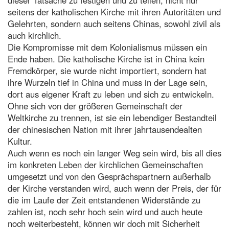
seitens der katholischen Kirche mit ihren Autoritäten und
Gelehrten, sondern auch seitens Chinas, sowohl zivil als
auch kirchlich.
Die Kompromisse mit dem Kolonialismus müssen ein
Ende haben. Die katholische Kirche ist in China kein
Fremdkörper, sie wurde nicht importiert, sondern hat
ihre Wurzeln tief in China und muss in der Lage sein,
dort aus eigener Kraft zu leben und sich zu entwickeln.
Ohne sich von der größeren Gemeinschaft der
Weltkirche zu trennen, ist sie ein lebendiger Bestandteil
der chinesischen Nation mit ihrer jahrtausendealten
Kultur.
Auch wenn es noch ein langer Weg sein wird, bis all dies
im konkreten Leben der kirchlichen Gemeinschaften
umgesetzt und von den Gesprächspartnern außerhalb
der Kirche verstanden wird, auch wenn der Preis, der für
die im Laufe der Zeit entstandenen Widerstände zu
zahlen ist, noch sehr hoch sein wird und auch heute
noch weiterbesteht, können wir doch mit Sicherheit