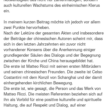
auch kulturellen Wachstums des einheimischen Klerus
ein.
In meinem kurzen Beitrag möchte ich jedoch vor allem
zwei Punkte hervorheben.
Nach der Lektüre der gesamten Akten und insbesondere
der Beiträge der chinesischen Autoren scheint mir, dass
sich in den letzten Jahrzehnten ein zuvor nicht
vorhandener Konsens über die Anerkennung einiger
grundlegender Säulen des Dialogs und der Begegnung
zwischen der Kirche und China herausgebildet hat.
Die erste ist Matteo Ricci mit seinen ersten Mitbrüdern
und seinen chinesischen Freunden. Die zweite ist Celso
Costantini mit dem Konzil von Schanghai und der damit
einhergehenden kirchlichen Bewegung.
Die erste ist, wie gesagt, die Person und das Werk von
Matteo Ricci. Die meisten Referenten beziehen sich auf
ihn als Vorbild für eine positive kulturelle und spirituelle
Haltung, die auf Respekt und Dialog, auf einer