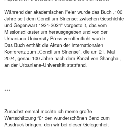
Während der akademischen Feier wurde das Buch „100
Jahre seit dem Concilium Sinense: zwischen Geschichte
und Gegenwart 1924-2024” vorgestellt, das vom
Missionsdikasterium herausgegeben und von der
Urbaniana University Press veröffentlicht wurde.
Das Buch enthält die Akten der internationalen
Konferenz zum „Concilium Sinense”, die am 21. Mai
2024, genau 100 Jahre nach dem Konzil von Shanghai,
an der Urbaniana-Universität stattfand.
***
Zunächst einmal möchte ich meine große
Wertschätzung für den wunderschönen Band zum
Ausdruck bringen, den wir bei dieser Gelegenheit